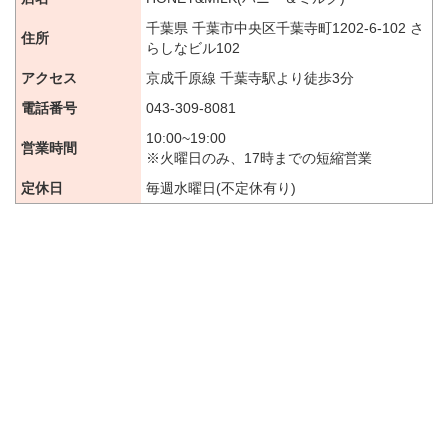
千葉県 千葉市中央区千葉寺町1202-6-102 さ
住所
らしなビル102
アクセス
京成千原線 千葉寺駅より徒歩3分
電話番号
043-309-8081
10:00~19:00
営業時間
※火曜日のみ、17時までの短縮営業
定休日
毎週水曜日(不定休有り)