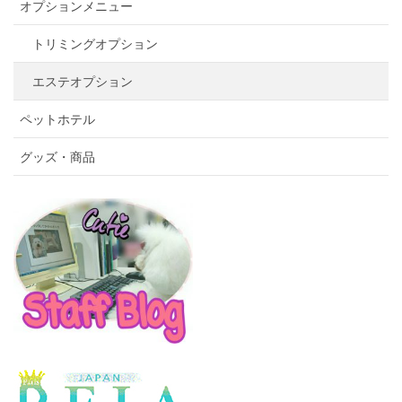
オプションメニュー
トリミングオプション
エステオプション
ペットホテル
グッズ・商品