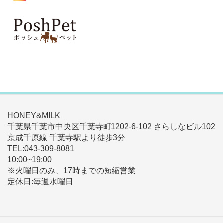
HONEY&MILK
千葉県千葉市中央区千葉寺町1202-6-102 さらしなビル102
京成千原線 千葉寺駅より徒歩3分
TEL:043-309-8081
10:00~19:00
※火曜日のみ、17時までの短縮営業
定休日:毎週水曜日