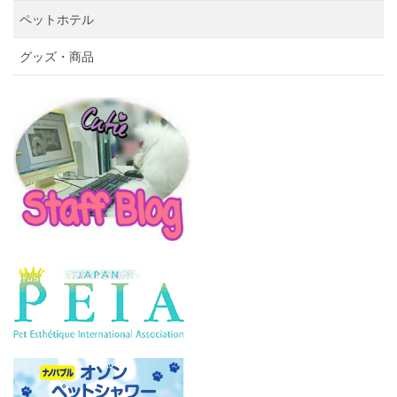
ペットホテル
グッズ・商品