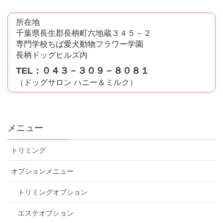
所在地
千葉県長生郡長柄町六地蔵３４５－２
専門学校ちば愛犬動物フラワー学園
長柄ドッグヒルズ内
TEL：０４３－３０９－８０８１
（ドッグサロン ハニー＆ミルク）
メニュー
トリミング
オプションメニュー
トリミングオプション
エステオプション