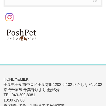
HONEY&MILK
千葉県千葉市中央区千葉寺町1202-6-102 さらしなビル102
京成千原線 千葉寺駅より徒歩3分
TEL:043-309-8081
10:00~19:00
※火曜日のみ、17時までの短縮営業