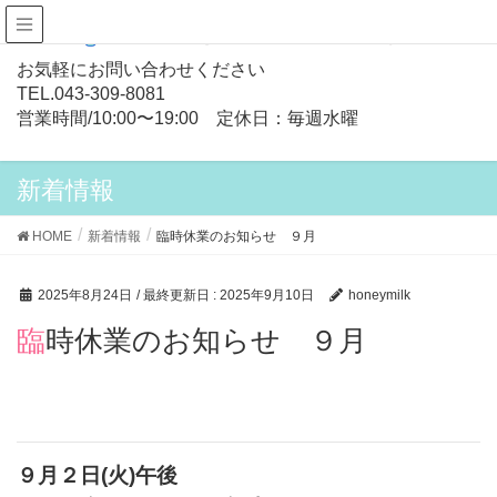
お気軽にお問い合わせください
TEL.
043-309-8081
営業時間/10:00〜19:00 定休日：毎週水曜
新着情報
HOME
新着情報
臨時休業のお知らせ ９月
2025年8月24日
/ 最終更新日 :
2025年9月10日
honeymilk
臨時休業のお知らせ ９月
９月２日(火)午後