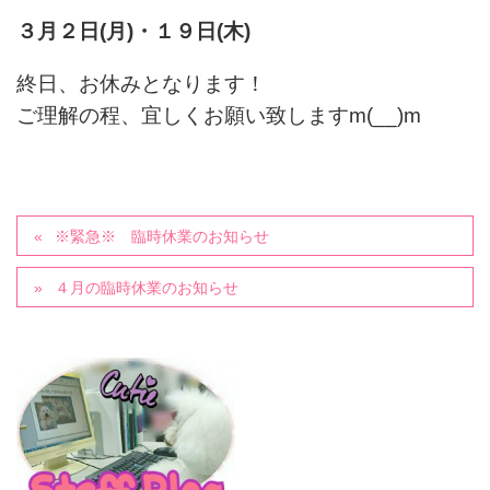
３月２日(月)・１９日(木)
終日、お休みとなります！
ご理解の程、宜しくお願い致しますm(__)m
※緊急※ 臨時休業のお知らせ
４月の臨時休業のお知らせ