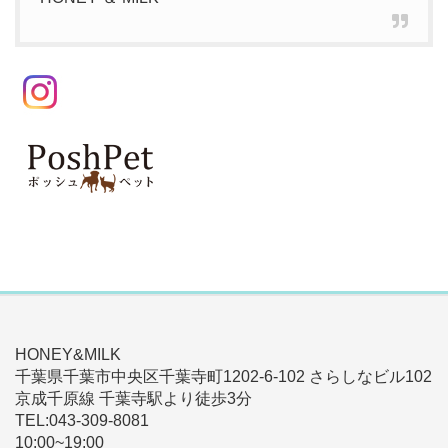
HONEY&MILK
千葉県千葉市中央区千葉寺町1202-6-102 さらしなビル102
京成千原線 千葉寺駅より徒歩3分
TEL:043-309-8081
10:00~19:00