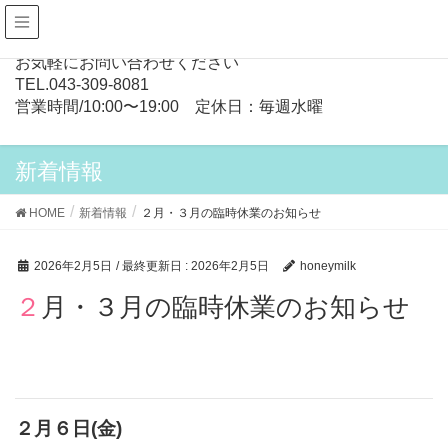
お気軽にお問い合わせください
TEL.
043-309-8081
営業時間/10:00〜19:00 定休日：毎週水曜
新着情報
HOME
新着情報
２月・３月の臨時休業のお知らせ
2026年2月5日
/ 最終更新日 :
2026年2月5日
honeymilk
２月・３月の臨時休業のお知らせ
２月６日(金)