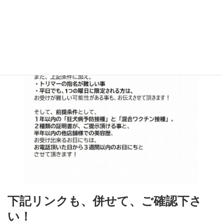
下記リンクも、併せて、ご確認下さ
い！