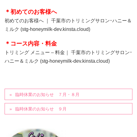
＊初めてのお客様へ
初めてのお客様へ ｜ 千葉市のトリミングサロンｰハニー＆
ミルク (stg-honeymilk-dev.kinsta.cloud)
＊コース内容・料金
トリミング メニュー – 料金｜ 千葉市のトリミングサロンｰ
ハニー＆ミルク (stg-honeymilk-dev.kinsta.cloud)
臨時休業のお知らせ ７月・８月
臨時休業のお知らせ ９月