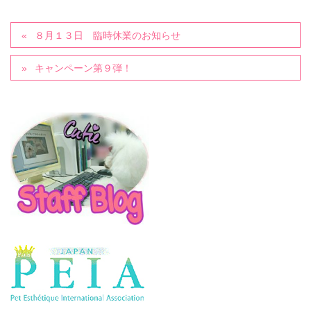
８月１３日 臨時休業のお知らせ
キャンペーン第９弾！