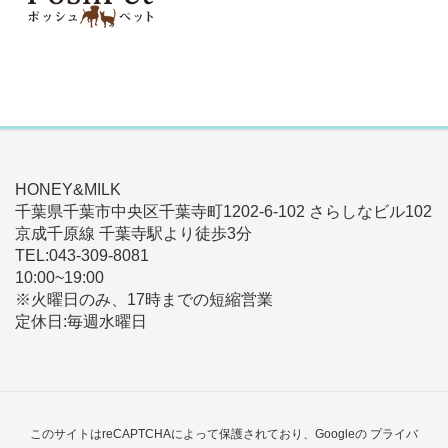
HONEY&MILK
千葉県千葉市中央区千葉寺町1202-6-102 さらしなビル102
京成千原線 千葉寺駅より徒歩3分
TEL:043-309-8081
10:00~19:00
※火曜日のみ、17時までの短縮営業
定休日:毎週水曜日
このサイトはreCAPTCHAによって保護されており、Googleの
プライバ