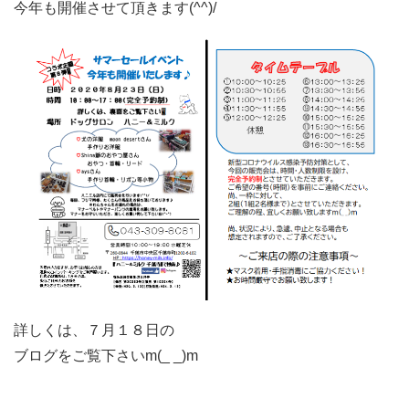
今年も開催させて頂きます(^^)/
詳しくは、７月１８日の
ブログをご覧下さいm(_ _)m