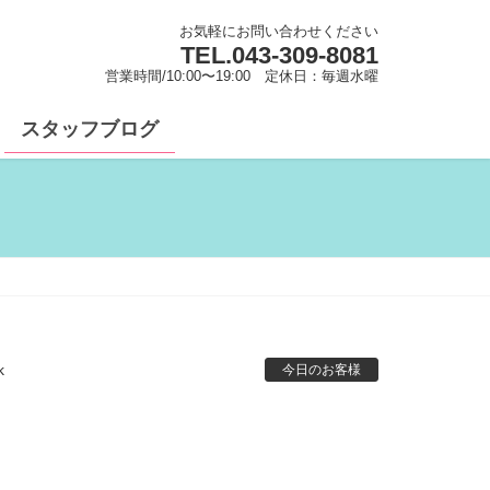
お気軽にお問い合わせください
TEL.
043-309-8081
営業時間/10:00〜19:00 定休日：毎週水曜
スタッフブログ
k
今日のお客様