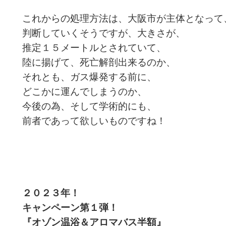
これからの処理方法は、大阪市が主体となって
判断していくそうですが、大きさが、
推定１５メートルとされていて、
陸に揚げて、死亡解剖出来るのか、
それとも、ガス爆発する前に、
どこかに運んでしまうのか、
今後の為、そして学術的にも、
前者であって欲しいものですね！
２０２３年！
キャンペーン第１
弾！
『オゾン温浴＆アロマバス半額
』