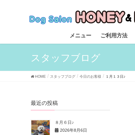
メニュー
ご利用方法
スタッフブログ
HOME
スタッフブログ
今日のお客様
１月１３日♪
最近の投稿
８月６日♪
2026年8月6日