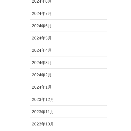
2024年8月
2024年7月
2024年6月
2024年5月
2024年4月
2024年3月
2024年2月
2024年1月
2023年12月
2023年11月
2023年10月