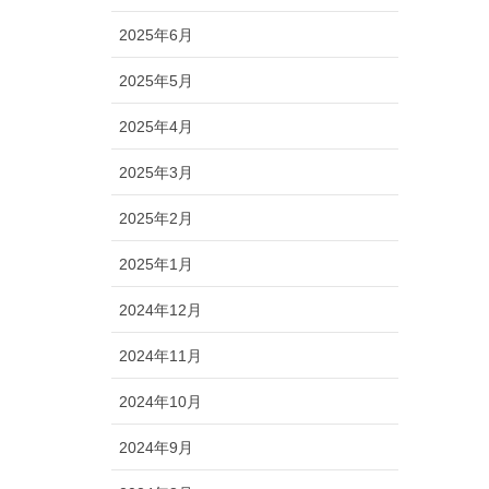
2025年6月
2025年5月
2025年4月
2025年3月
2025年2月
2025年1月
2024年12月
2024年11月
2024年10月
2024年9月