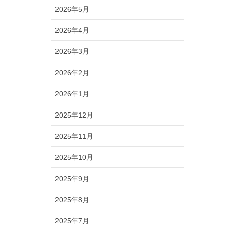
2026年5月
2026年4月
2026年3月
2026年2月
2026年1月
2025年12月
2025年11月
2025年10月
2025年9月
2025年8月
2025年7月