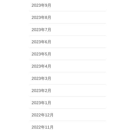
2023年9月
2023年8月
2023年7月
2023年6月
2023年5月
2023年4月
2023年3月
2023年2月
2023年1月
2022年12月
2022年11月