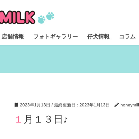
店舗情報
フォトギャラリー
仔犬情報
コラム
2023年1月13日
/ 最終更新日 :
2023年1月13日
honeymil
１月１３日♪