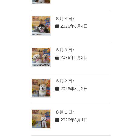
８月４日♪
2026年8月4日
８月３日♪
2026年8月3日
８月２日♪
2026年8月2日
８月１日♪
2026年8月1日