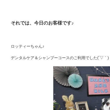
それでは、今日のお客様です♪
ロッティーちゃん♪
デンタルケア＆シャンプーコースのご利用でした(´▽｀)