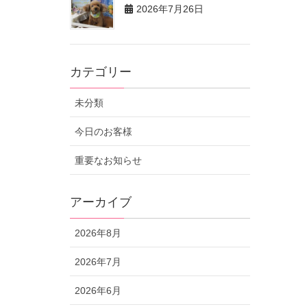
2026年7月26日
カテゴリー
未分類
今日のお客様
重要なお知らせ
アーカイブ
2026年8月
2026年7月
2026年6月