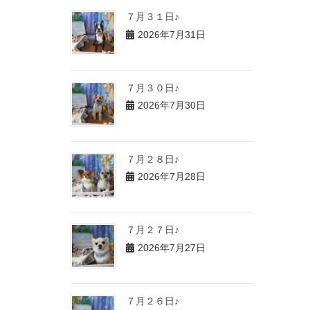
７月３１日♪
2026年7月31日
７月３０日♪
2026年7月30日
７月２８日♪
2026年7月28日
７月２７日♪
2026年7月27日
７月２６日♪