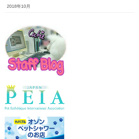
2018年10月