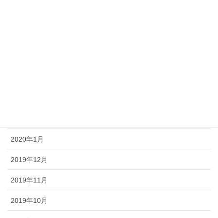
2020年7月
2020年6月
2020年5月
2020年4月
2020年3月
2020年2月
2020年1月
2019年12月
2019年11月
2019年10月