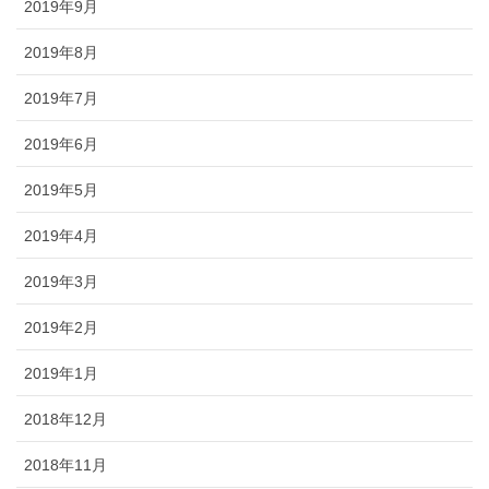
2019年9月
2019年8月
2019年7月
2019年6月
2019年5月
2019年4月
2019年3月
2019年2月
2019年1月
2018年12月
2018年11月