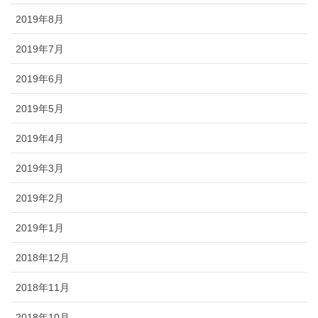
2019年8月
2019年7月
2019年6月
2019年5月
2019年4月
2019年3月
2019年2月
2019年1月
2018年12月
2018年11月
2018年10月