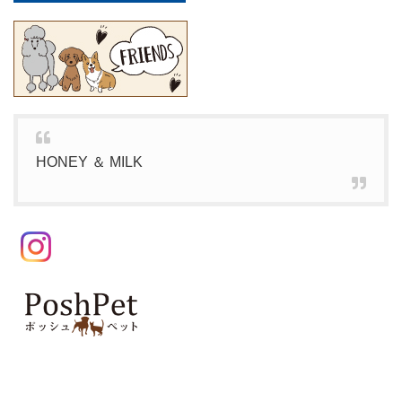
HONEY ＆ MILK