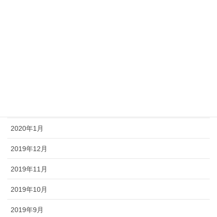
2020年7月
2020年6月
2020年5月
2020年4月
2020年3月
2020年2月
2020年1月
2019年12月
2019年11月
2019年10月
2019年9月