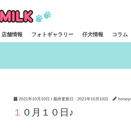
店舗情報
フォトギャラリー
仔犬情報
コラム
2021年10月10日
/ 最終更新日 :
2021年10月10日
honeym
１０月１０日♪