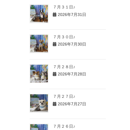
７月３１日♪
2026年7月31日
７月３０日♪
2026年7月30日
７月２８日♪
2026年7月28日
７月２７日♪
2026年7月27日
７月２６日♪