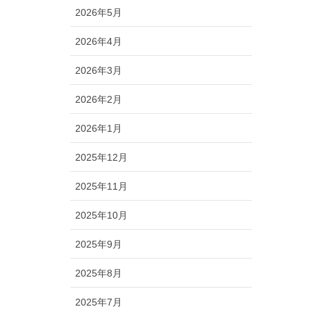
2026年5月
2026年4月
2026年3月
2026年2月
2026年1月
2025年12月
2025年11月
2025年10月
2025年9月
2025年8月
2025年7月