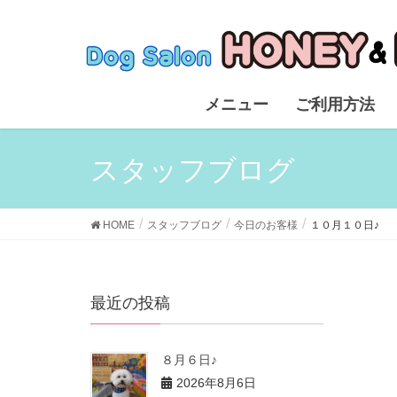
メニュー
ご利用方法
スタッフブログ
HOME
スタッフブログ
今日のお客様
１０月１０日♪
最近の投稿
８月６日♪
2026年8月6日