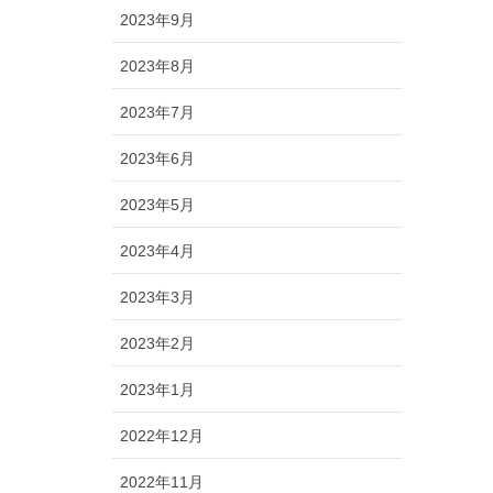
2023年9月
2023年8月
2023年7月
2023年6月
2023年5月
2023年4月
2023年3月
2023年2月
2023年1月
2022年12月
2022年11月