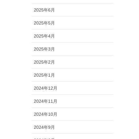
2025年6月
2025年5月
2025年4月
2025年3月
2025年2月
2025年1月
2024年12月
2024年11月
2024年10月
2024年9月