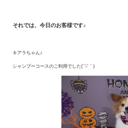
それでは、今日のお客様です♪
キアラちゃん♪
シャンプーコースのご利用でした(´▽｀)