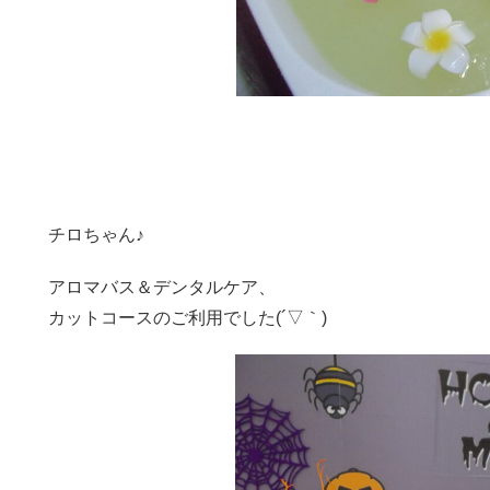
チロちゃん♪
アロマバス＆デンタルケア、
カットコースのご利用でした(´▽｀)