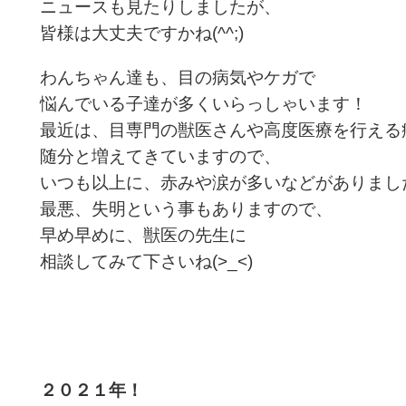
ニュースも見たりしましたが、
皆様は大丈夫ですかね(^^;)
わんちゃん達も、目の病気やケガで
悩んでいる子達が多くいらっしゃいます！
最近は、目専門の獣医さんや高度医療を行える
随分と増えてきていますので、
いつも以上に、赤みや涙が多いなどがありまし
最悪、失明という事もありますので、
早め早めに、獣医の先生に
相談してみて下さいね(>_<)
２０２１年！