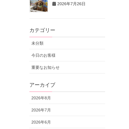
2026年7月26日
カテゴリー
未分類
今日のお客様
重要なお知らせ
アーカイブ
2026年8月
2026年7月
2026年6月