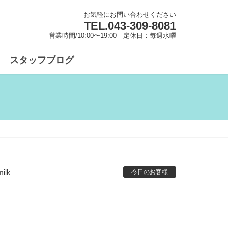
お気軽にお問い合わせください
TEL.
043-309-8081
営業時間/10:00〜19:00 定休日：毎週水曜
スタッフブログ
ilk
今日のお客様