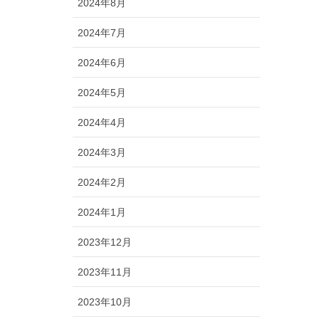
2024年8月
2024年7月
2024年6月
2024年5月
2024年4月
2024年3月
2024年2月
2024年1月
2023年12月
2023年11月
2023年10月