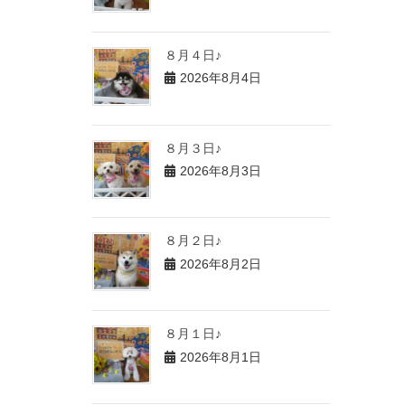
８月４日♪
2026年8月4日
８月３日♪
2026年8月3日
８月２日♪
2026年8月2日
８月１日♪
2026年8月1日