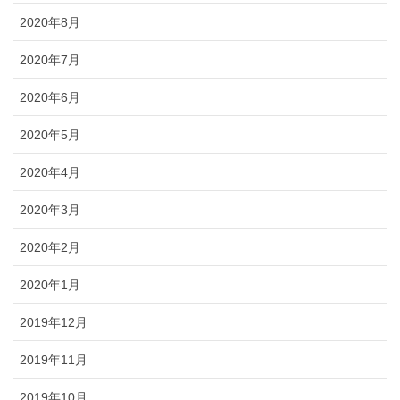
2020年8月
2020年7月
2020年6月
2020年5月
2020年4月
2020年3月
2020年2月
2020年1月
2019年12月
2019年11月
2019年10月