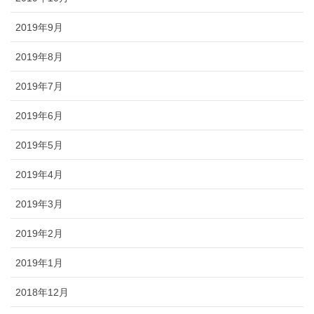
2019年9月
2019年8月
2019年7月
2019年6月
2019年5月
2019年4月
2019年3月
2019年2月
2019年1月
2018年12月