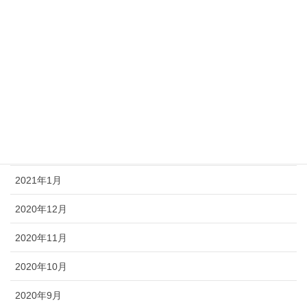
2021年7月
2021年6月
2021年5月
2021年4月
2021年3月
2021年2月
2021年1月
2020年12月
2020年11月
2020年10月
2020年9月