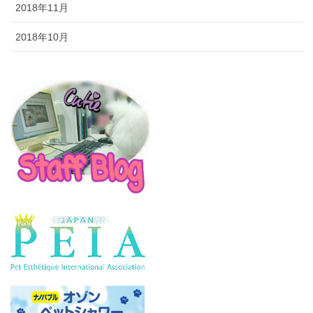
2018年11月
2018年10月