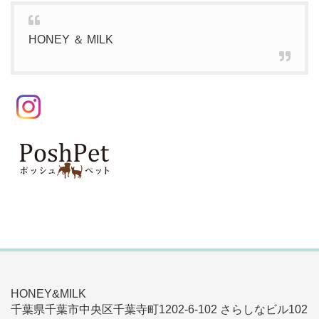
HONEY ＆ MILK
HONEY&MILK
千葉県千葉市中央区千葉寺町1202-6-102 さらしなビル102