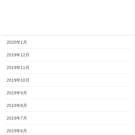
2020年4月
2020年3月
2020年2月
2020年1月
2019年12月
2019年11月
2019年10月
2019年9月
2019年8月
2019年7月
2019年6月