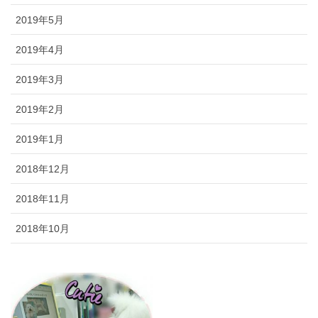
2019年5月
2019年4月
2019年3月
2019年2月
2019年1月
2018年12月
2018年11月
2018年10月