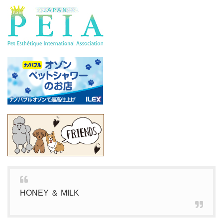
HONEY ＆ MILK