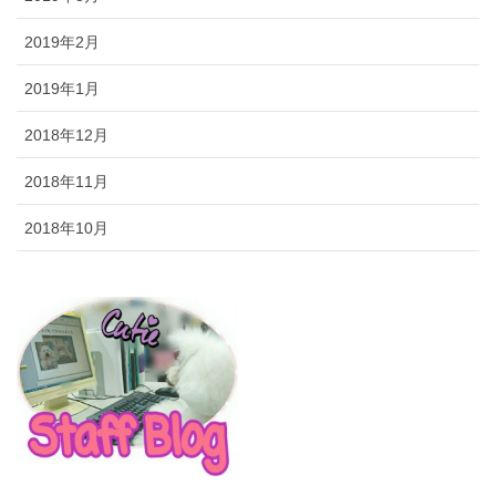
2019年2月
2019年1月
2018年12月
2018年11月
2018年10月