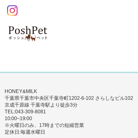
HONEY&MILK
千葉県千葉市中央区千葉寺町1202-6-102 さらしなビル102
京成千原線 千葉寺駅より徒歩3分
TEL:043-309-8081
10:00~19:00
※火曜日のみ、17時までの短縮営業
定休日:毎週水曜日