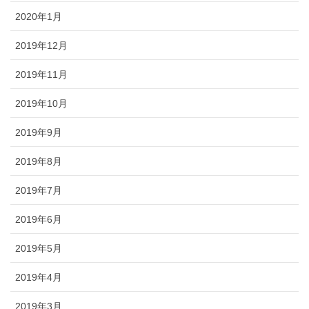
2020年1月
2019年12月
2019年11月
2019年10月
2019年9月
2019年8月
2019年7月
2019年6月
2019年5月
2019年4月
2019年3月