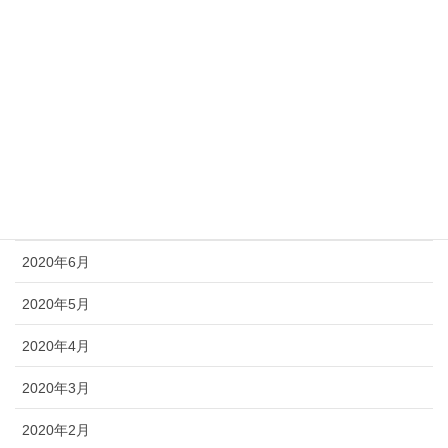
2020年12月
2020年11月
2020年10月
2020年9月
2020年8月
2020年7月
2020年6月
2020年5月
2020年4月
2020年3月
2020年2月