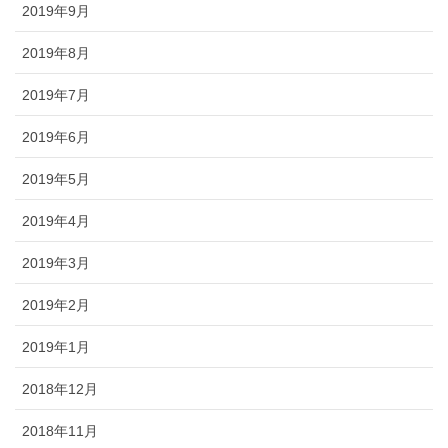
2019年9月
2019年8月
2019年7月
2019年6月
2019年5月
2019年4月
2019年3月
2019年2月
2019年1月
2018年12月
2018年11月