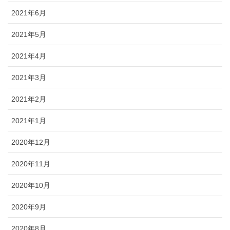
2021年6月
2021年5月
2021年4月
2021年3月
2021年2月
2021年1月
2020年12月
2020年11月
2020年10月
2020年9月
2020年8月