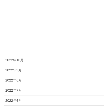
2023年3月
2023年2月
2023年1月
2022年12月
2022年11月
2022年10月
2022年9月
2022年8月
2022年7月
2022年6月