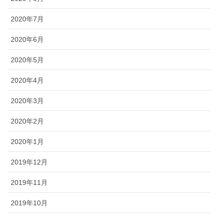
2020年7月
2020年6月
2020年5月
2020年4月
2020年3月
2020年2月
2020年1月
2019年12月
2019年11月
2019年10月