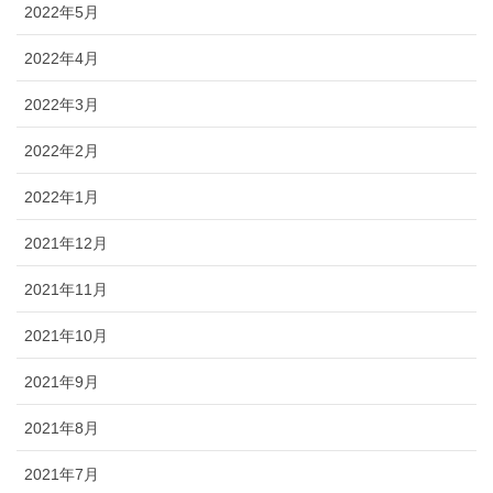
2022年5月
2022年4月
2022年3月
2022年2月
2022年1月
2021年12月
2021年11月
2021年10月
2021年9月
2021年8月
2021年7月