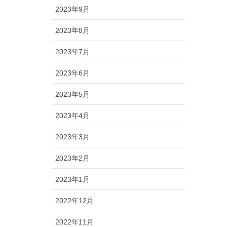
2023年9月
2023年8月
2023年7月
2023年6月
2023年5月
2023年4月
2023年3月
2023年2月
2023年1月
2022年12月
2022年11月