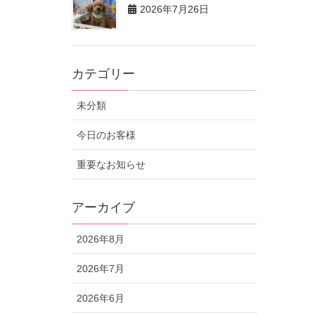
2026年7月26日
カテゴリー
未分類
今日のお客様
重要なお知らせ
アーカイブ
2026年8月
2026年7月
2026年6月