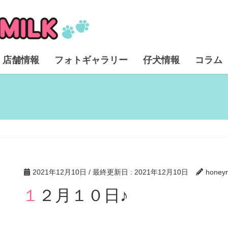
店舗情報
フォトギャラリー
仔犬情報
コラム
2021年12月10日
/ 最終更新日 :
2021年12月10日
honeym
１２月１０日♪