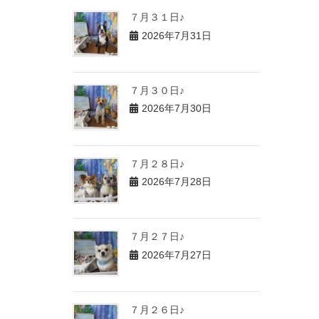
７月３１日♪
2026年7月31日
７月３０日♪
2026年7月30日
７月２８日♪
2026年7月28日
７月２７日♪
2026年7月27日
７月２６日♪