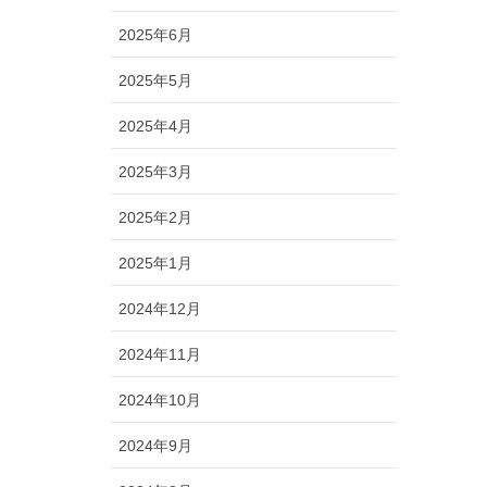
2025年6月
2025年5月
2025年4月
2025年3月
2025年2月
2025年1月
2024年12月
2024年11月
2024年10月
2024年9月