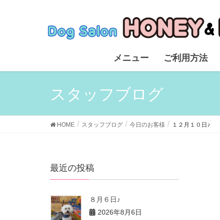
メニュー
ご利用方法
スタッフブログ
HOME
スタッフブログ
今日のお客様
１２月１０日♪
最近の投稿
８月６日♪
2026年8月6日