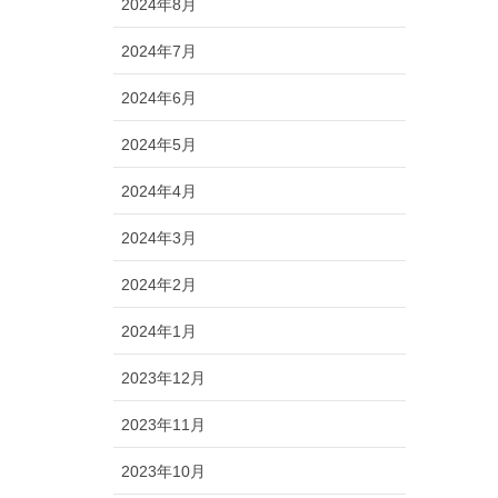
2024年8月
2024年7月
2024年6月
2024年5月
2024年4月
2024年3月
2024年2月
2024年1月
2023年12月
2023年11月
2023年10月