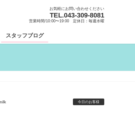
お気軽にお問い合わせください
TEL.
043-309-8081
営業時間/10:00〜19:00 定休日：毎週水曜
スタッフブログ
ilk
今日のお客様