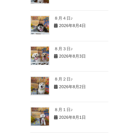
８月４日♪
2026年8月4日
８月３日♪
2026年8月3日
８月２日♪
2026年8月2日
８月１日♪
2026年8月1日