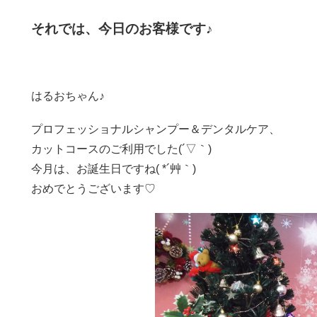
それでは、今日のお客様です♪
はるおちゃん♪
プロフェッショナルシャンプー＆デンタルケア、
カットコースのご利用でした(´▽｀)
今月は、お誕生日ですね( *´艸｀)
おめでとうございます♡