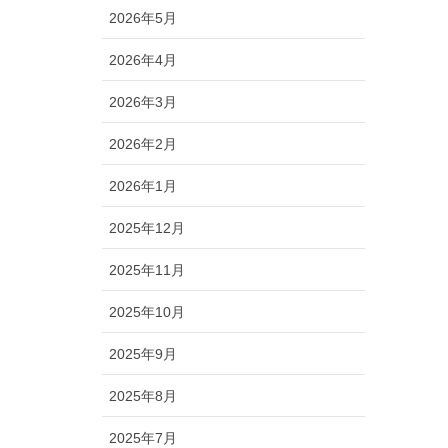
2026年5月
2026年4月
2026年3月
2026年2月
2026年1月
2025年12月
2025年11月
2025年10月
2025年9月
2025年8月
2025年7月