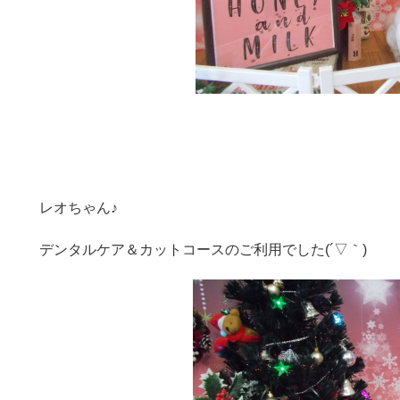
レオちゃん♪
デンタルケア＆カットコースのご利用でした(´▽｀)