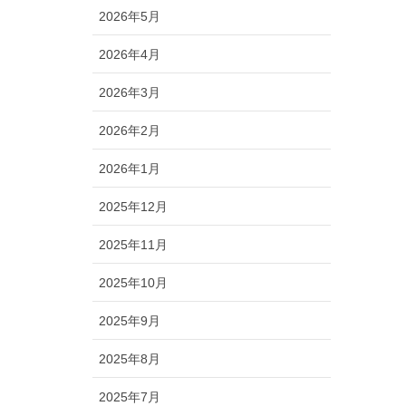
2026年5月
2026年4月
2026年3月
2026年2月
2026年1月
2025年12月
2025年11月
2025年10月
2025年9月
2025年8月
2025年7月