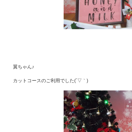
翼ちゃん♪
カットコースのご利用でした(´▽｀)