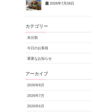
2026年7月26日
カテゴリー
未分類
今日のお客様
重要なお知らせ
アーカイブ
2026年8月
2026年7月
2026年6月