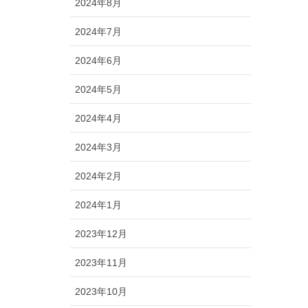
2024年8月
2024年7月
2024年6月
2024年5月
2024年4月
2024年3月
2024年2月
2024年1月
2023年12月
2023年11月
2023年10月