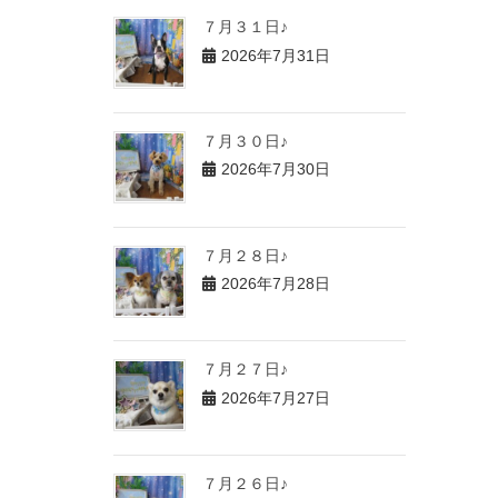
７月３１日♪
2026年7月31日
７月３０日♪
2026年7月30日
７月２８日♪
2026年7月28日
７月２７日♪
2026年7月27日
７月２６日♪