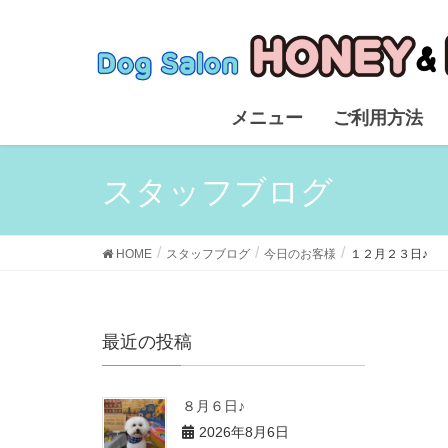
メニュー
ご利用方法
スタッフブログ
HOME
スタッフブログ
今日のお客様
１２月２３日♪
最近の投稿
８月６日♪
2026年8月6日