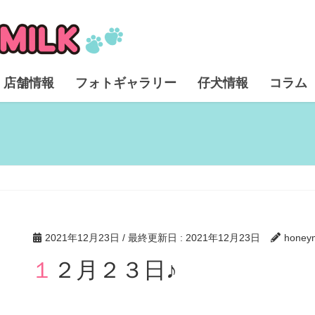
店舗情報
フォトギャラリー
仔犬情報
コラム
2021年12月23日
/ 最終更新日 :
2021年12月23日
honeym
１２月２３日♪