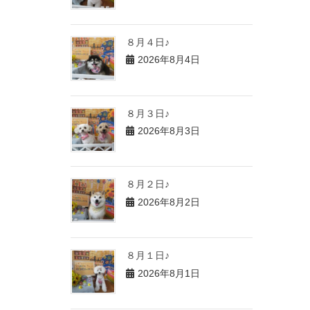
８月４日♪
2026年8月4日
８月３日♪
2026年8月3日
８月２日♪
2026年8月2日
８月１日♪
2026年8月1日