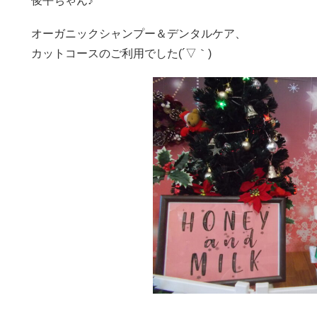
俊平ちゃん♪
オーガニックシャンプー＆デンタルケア、
カットコースのご利用でした(´▽｀)