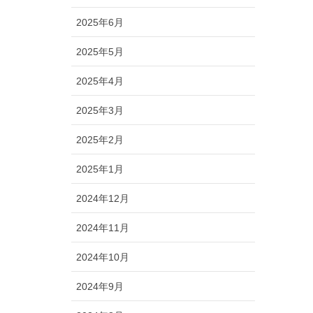
2025年6月
2025年5月
2025年4月
2025年3月
2025年2月
2025年1月
2024年12月
2024年11月
2024年10月
2024年9月