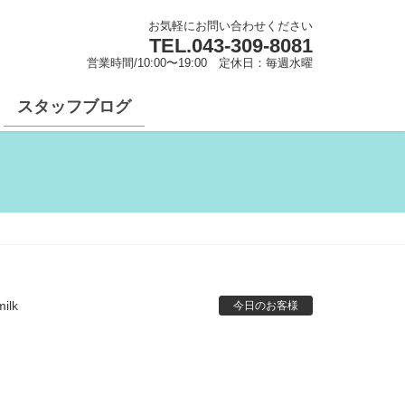
お気軽にお問い合わせください
TEL.
043-309-8081
営業時間/10:00〜19:00 定休日：毎週水曜
スタッフブログ
ilk
今日のお客様