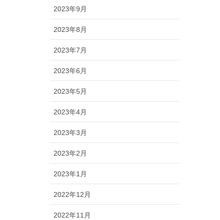
2023年9月
2023年8月
2023年7月
2023年6月
2023年5月
2023年4月
2023年3月
2023年2月
2023年1月
2022年12月
2022年11月