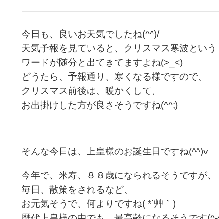
今日も、良いお天気でしたね(^^)/
天気予報を見ていると、クリスマス寒波という
ワードが随分と出てきてますよね(>_<)
どうたら、予報通り、寒くなる様ですので、
クリスマス前後は、暖かくして、
お出掛けした方が良さそうですね(^^;)
そんな今日は、上皇様のお誕生日ですね(^^)v
今年で、米寿、８８歳になられるそうですが、
毎日、散策をされるなど、
お元気そうで、何よりですね( *´艸｀)
歴代上皇様の中でも、最高齢になるそうです(^-^