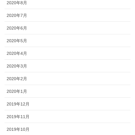
2020年8月
2020年7月
2020年6月
2020年5月
2020年4月
2020年3月
2020年2月
2020年1月
2019年12月
2019年11月
2019年10月