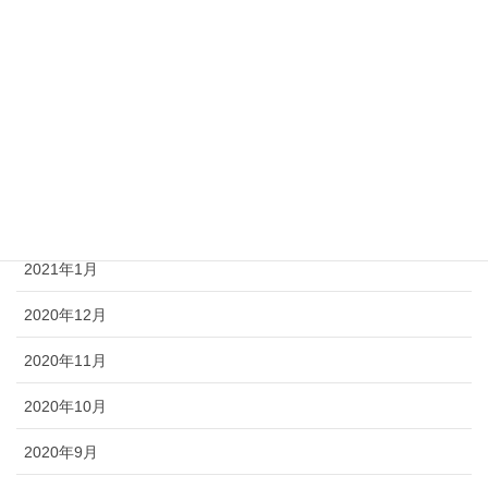
2021年6月
2021年5月
2021年4月
2021年3月
2021年2月
2021年1月
2020年12月
2020年11月
2020年10月
2020年9月