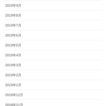
2019年9月
2019年8月
2019年7月
2019年6月
2019年5月
2019年4月
2019年3月
2019年2月
2019年1月
2018年12月
2018年11月