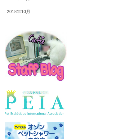
2018年10月