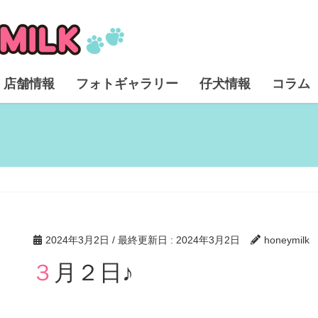
店舗情報
フォトギャラリー
仔犬情報
コラム
2024年3月2日
/ 最終更新日 :
2024年3月2日
honeymilk
３月２日♪