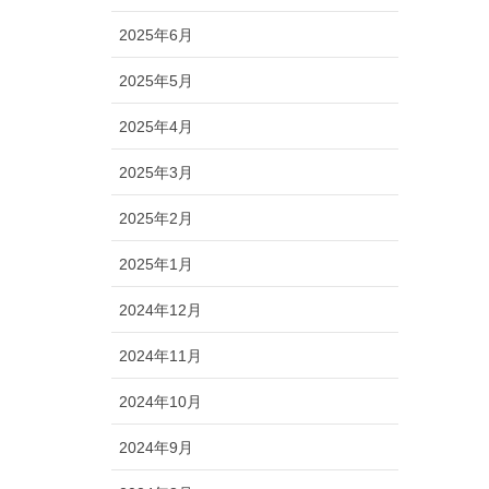
2025年6月
2025年5月
2025年4月
2025年3月
2025年2月
2025年1月
2024年12月
2024年11月
2024年10月
2024年9月