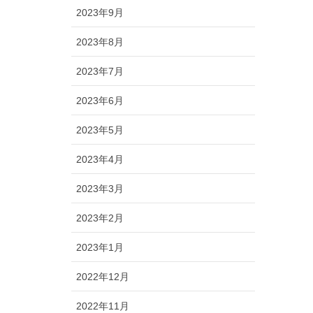
2023年9月
2023年8月
2023年7月
2023年6月
2023年5月
2023年4月
2023年3月
2023年2月
2023年1月
2022年12月
2022年11月