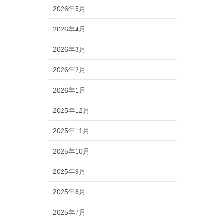
2026年5月
2026年4月
2026年3月
2026年2月
2026年1月
2025年12月
2025年11月
2025年10月
2025年9月
2025年8月
2025年7月