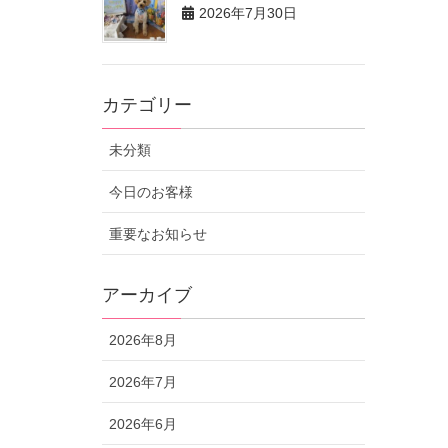
2026年7月30日
カテゴリー
未分類
今日のお客様
重要なお知らせ
アーカイブ
2026年8月
2026年7月
2026年6月