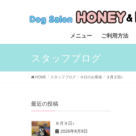
メニュー
ご利用方法
スタッフブログ
HOME
スタッフブログ
今日のお客様
３月２日♪
最近の投稿
８月９日♪
2026年8月9日