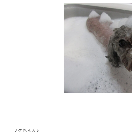
フクちゃん♪