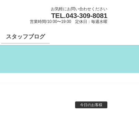
お気軽にお問い合わせください
TEL.
043-309-8081
営業時間/10:00〜19:00 定休日：毎週水曜
スタッフブログ
今日のお客様