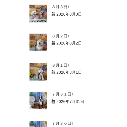
８月３日♪
2026年8月3日
８月２日♪
2026年8月2日
８月１日♪
2026年8月1日
７月３１日♪
2026年7月31日
７月３０日♪