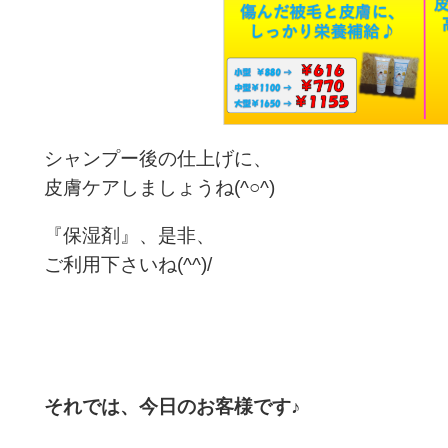
シャンプー後の仕上げに、
皮膚ケアしましょうね(^○^)
『保湿剤』、是非、
ご利用下さいね(^^)/
それでは、今日のお客様です♪