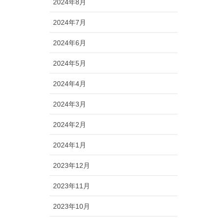
2024年8月
2024年7月
2024年6月
2024年5月
2024年4月
2024年3月
2024年2月
2024年1月
2023年12月
2023年11月
2023年10月