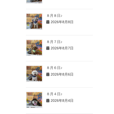
８月８日♪
2026年8月8日
８月７日♪
2026年8月7日
８月６日♪
2026年8月6日
８月４日♪
2026年8月4日