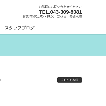
お気軽にお問い合わせください
TEL.
043-309-8081
営業時間/10:00〜19:00 定休日：毎週水曜
スタッフブログ
k
今日のお客様