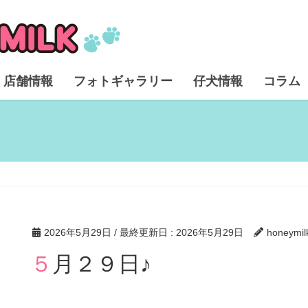
店舗情報
フォトギャラリー
仔犬情報
コラム
2026年5月29日
/ 最終更新日 :
2026年5月29日
honeymil
５月２９日♪