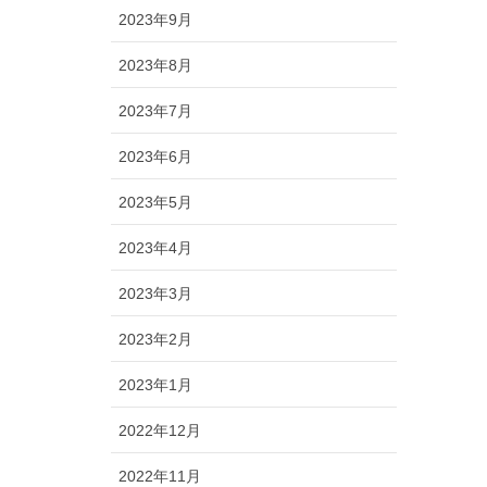
2023年9月
2023年8月
2023年7月
2023年6月
2023年5月
2023年4月
2023年3月
2023年2月
2023年1月
2022年12月
2022年11月