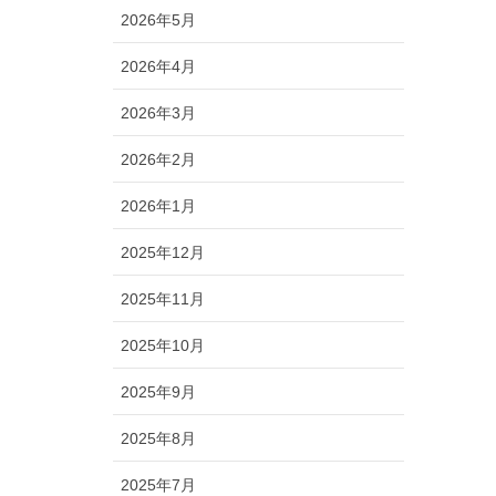
2026年5月
2026年4月
2026年3月
2026年2月
2026年1月
2025年12月
2025年11月
2025年10月
2025年9月
2025年8月
2025年7月