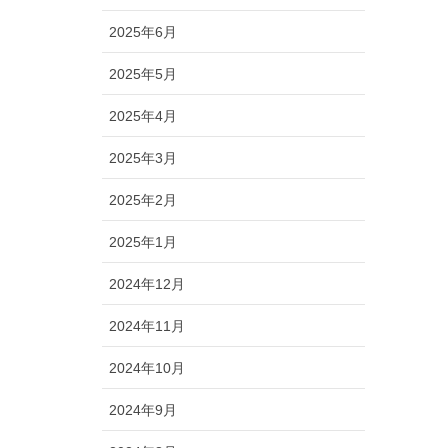
2025年6月
2025年5月
2025年4月
2025年3月
2025年2月
2025年1月
2024年12月
2024年11月
2024年10月
2024年9月