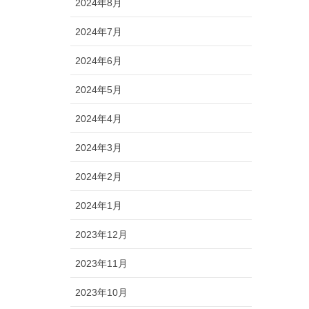
2024年8月
2024年7月
2024年6月
2024年5月
2024年4月
2024年3月
2024年2月
2024年1月
2023年12月
2023年11月
2023年10月