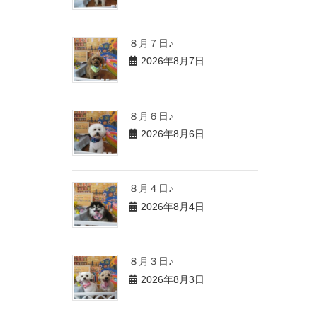
８月７日♪
2026年8月7日
８月６日♪
2026年8月6日
８月４日♪
2026年8月4日
８月３日♪
2026年8月3日