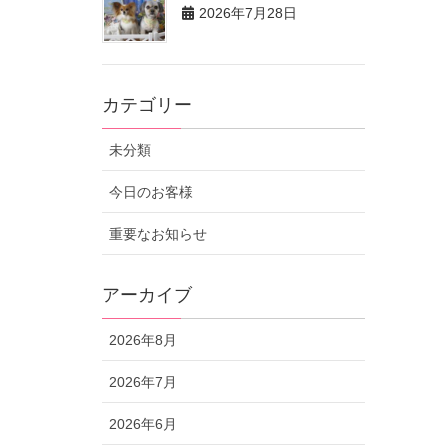
2026年7月28日
カテゴリー
未分類
今日のお客様
重要なお知らせ
アーカイブ
2026年8月
2026年7月
2026年6月