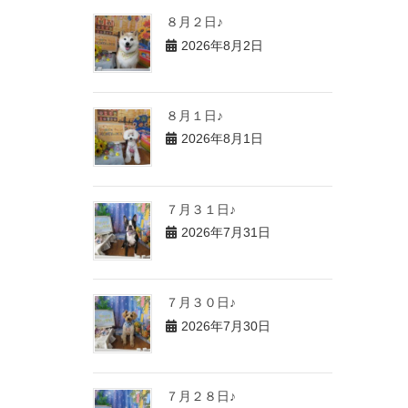
８月２日♪
2026年8月2日
８月１日♪
2026年8月1日
７月３１日♪
2026年7月31日
７月３０日♪
2026年7月30日
７月２８日♪