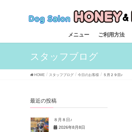
メニュー
ご利用方法
スタッフブログ
HOME
スタッフブログ
今日のお客様
５月２９日♪
最近の投稿
８月８日♪
2026年8月8日