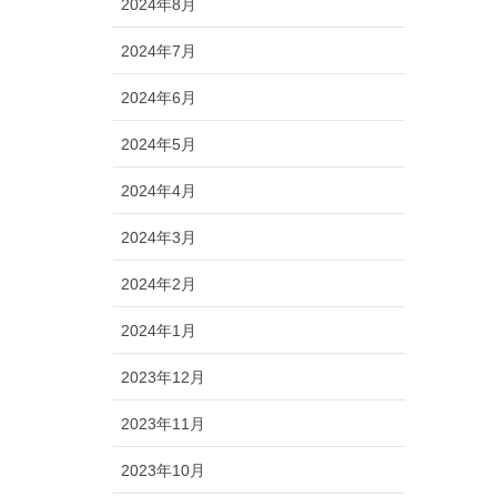
2024年8月
2024年7月
2024年6月
2024年5月
2024年4月
2024年3月
2024年2月
2024年1月
2023年12月
2023年11月
2023年10月