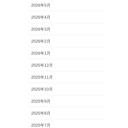
2026年5月
2026年4月
2026年3月
2026年2月
2026年1月
2025年12月
2025年11月
2025年10月
2025年9月
2025年8月
2025年7月