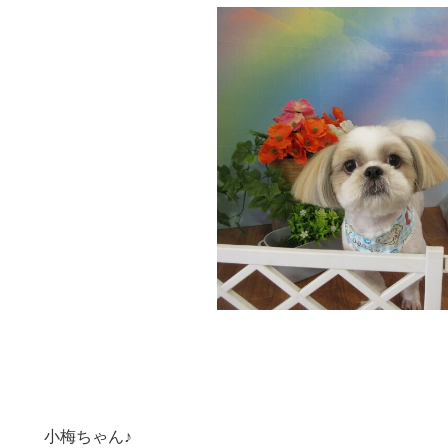
小梅ちゃん♪