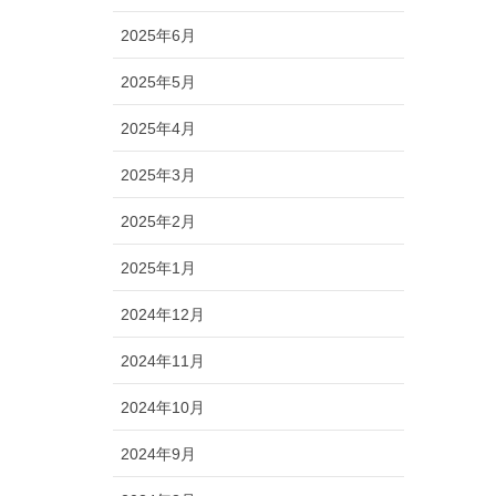
2025年6月
2025年5月
2025年4月
2025年3月
2025年2月
2025年1月
2024年12月
2024年11月
2024年10月
2024年9月