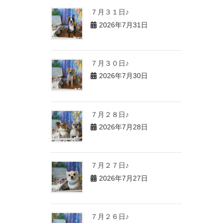
７月３１日♪
2026年7月31日
７月３０日♪
2026年7月30日
７月２８日♪
2026年7月28日
７月２７日♪
2026年7月27日
７月２６日♪