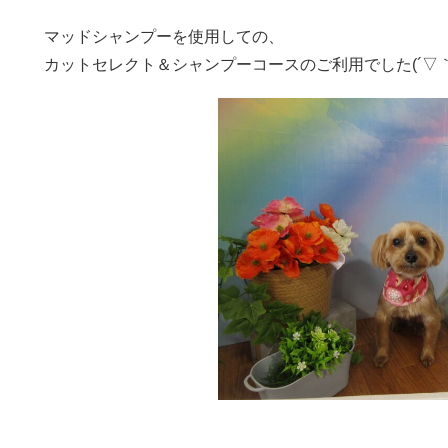
マッドシャンプーを使用しての、
カットセレクト＆シャンプーコースのご利用でした(´▽｀