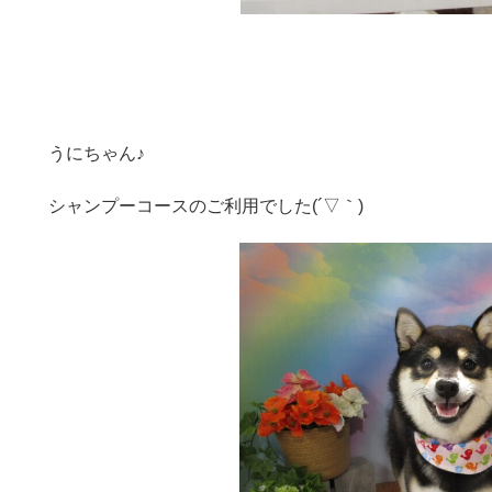
うにちゃん♪
シャンプーコースのご利用でした(´▽｀)