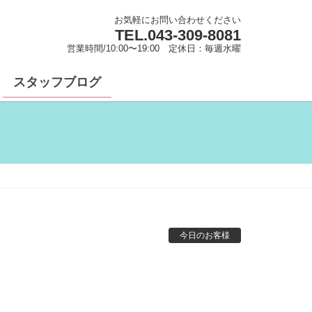
お気軽にお問い合わせください
TEL.
043-309-8081
営業時間/10:00〜19:00 定休日：毎週水曜
スタッフブログ
今日のお客様