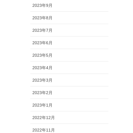
2023年9月
2023年8月
2023年7月
2023年6月
2023年5月
2023年4月
2023年3月
2023年2月
2023年1月
2022年12月
2022年11月