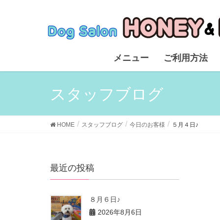
メニュー
ご利用方法
スタッフブログ
HOME
スタッフブログ
今日のお客様
５月４日♪
最近の投稿
８月６日♪
2026年8月6日