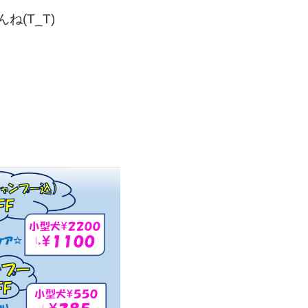
(T_T)