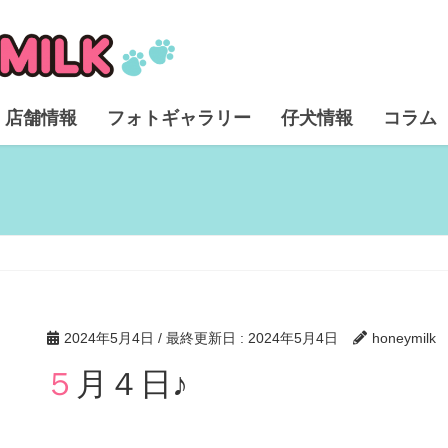
店舗情報
フォトギャラリー
仔犬情報
コラム
2024年5月4日
/ 最終更新日 :
2024年5月4日
honeymilk
５月４日♪