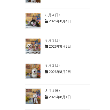
８月４日♪
2026年8月4日
８月３日♪
2026年8月3日
８月２日♪
2026年8月2日
８月１日♪
2026年8月1日