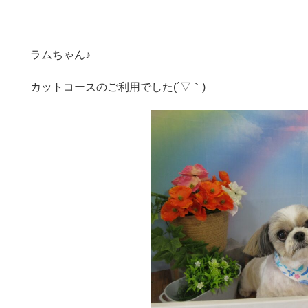
ラムちゃん♪
カットコースのご利用でした(´▽｀)