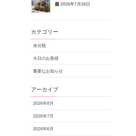
2026年7月26日
カテゴリー
未分類
今日のお客様
重要なお知らせ
アーカイブ
2026年8月
2026年7月
2026年6月