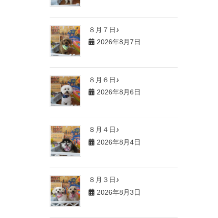
８月７日♪
2026年8月7日
８月６日♪
2026年8月6日
８月４日♪
2026年8月4日
８月３日♪
2026年8月3日