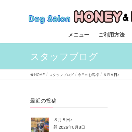
メニュー
ご利用方法
スタッフブログ
HOME
スタッフブログ
今日のお客様
５月８日♪
最近の投稿
８月８日♪
2026年8月8日