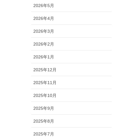
2026年5月
2026年4月
2026年3月
2026年2月
2026年1月
2025年12月
2025年11月
2025年10月
2025年9月
2025年8月
2025年7月