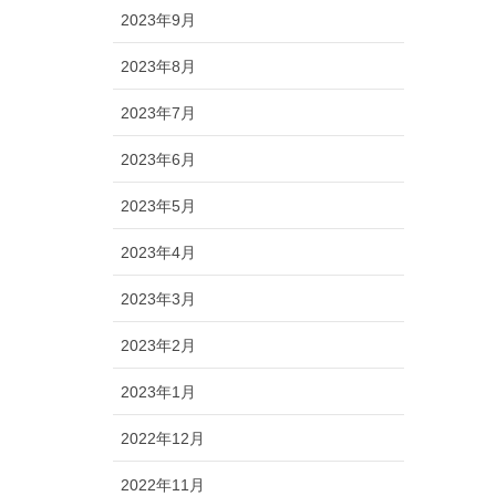
2023年9月
2023年8月
2023年7月
2023年6月
2023年5月
2023年4月
2023年3月
2023年2月
2023年1月
2022年12月
2022年11月