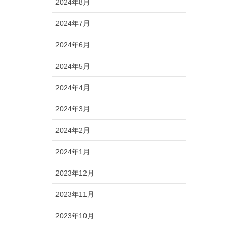
2024年8月
2024年7月
2024年6月
2024年5月
2024年4月
2024年3月
2024年2月
2024年1月
2023年12月
2023年11月
2023年10月