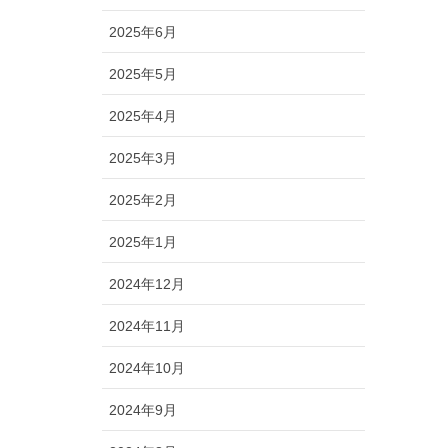
2025年6月
2025年5月
2025年4月
2025年3月
2025年2月
2025年1月
2024年12月
2024年11月
2024年10月
2024年9月