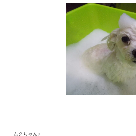
ムクちゃん♪