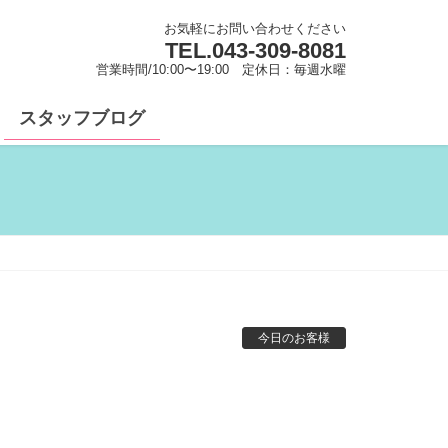
お気軽にお問い合わせください
TEL.
043-309-8081
営業時間/10:00〜19:00 定休日：毎週水曜
スタッフブログ
今日のお客様