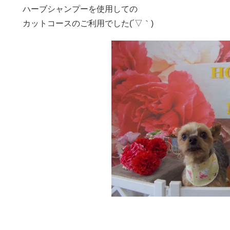
ハーブシャンプーを使用しての
カットコースのご利用でした(´▽｀)