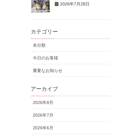
2026年7月28日
カテゴリー
未分類
今日のお客様
重要なお知らせ
アーカイブ
2026年8月
2026年7月
2026年6月