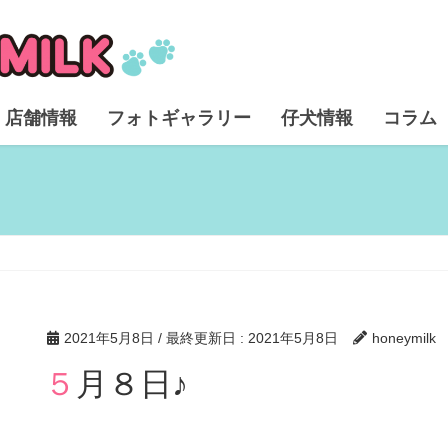
店舗情報
フォトギャラリー
仔犬情報
コラム
2021年5月8日
/ 最終更新日 :
2021年5月8日
honeymilk
５月８日♪