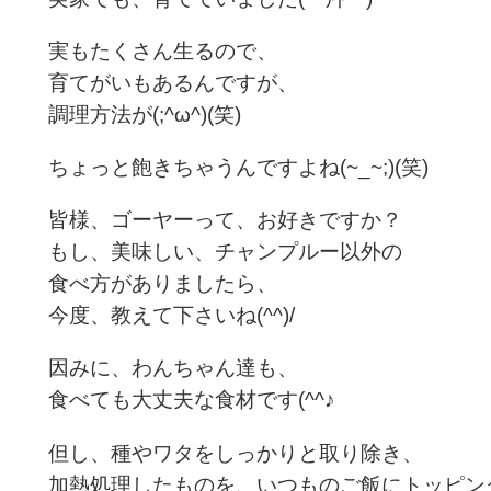
実もたくさん生るので、
育てがいもあるんですが、
調理方法が(;^ω^)(笑)
ちょっと飽きちゃうんですよね(~_~;)(笑)
皆様、ゴーヤーって、お好きですか？
もし、美味しい、チャンプルー以外の
食べ方がありましたら、
今度、教えて下さいね(^^)/
因みに、わんちゃん達も、
食べても大丈夫な食材です(^^♪
但し、種やワタをしっかりと取り除き、
加熱処理したものを、いつものご飯にトッピン