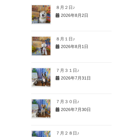
８月２日♪
2026年8月2日
８月１日♪
2026年8月1日
７月３１日♪
2026年7月31日
７月３０日♪
2026年7月30日
７月２８日♪