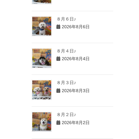
８月６日♪
2026年8月6日
８月４日♪
2026年8月4日
８月３日♪
2026年8月3日
８月２日♪
2026年8月2日