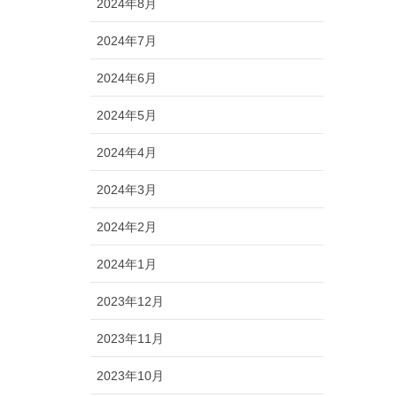
2024年8月
2024年7月
2024年6月
2024年5月
2024年4月
2024年3月
2024年2月
2024年1月
2023年12月
2023年11月
2023年10月