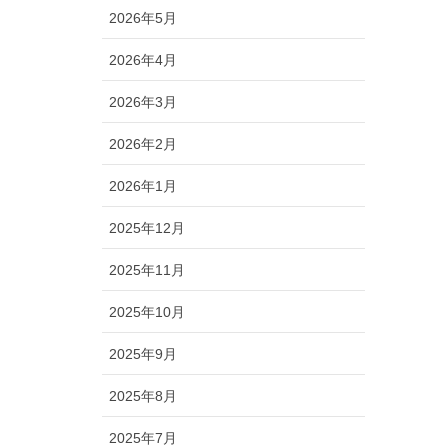
2026年5月
2026年4月
2026年3月
2026年2月
2026年1月
2025年12月
2025年11月
2025年10月
2025年9月
2025年8月
2025年7月