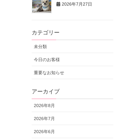
2026年7月27日
カテゴリー
未分類
今日のお客様
重要なお知らせ
アーカイブ
2026年8月
2026年7月
2026年6月