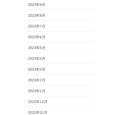
2023年9月
2023年8月
2023年7月
2023年6月
2023年5月
2023年4月
2023年3月
2023年2月
2023年1月
2022年12月
2022年11月