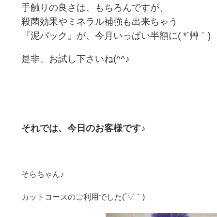
手触りの良さは、もちろんですが、
殺菌効果やミネラル補強も出来ちゃう
『泥パック』が、今月いっぱい半額に( *´艸｀)
是非、お試し下さいね(^^♪
それでは、今日のお客様です♪
そらちゃん♪
カットコースのご利用でした(´▽｀)