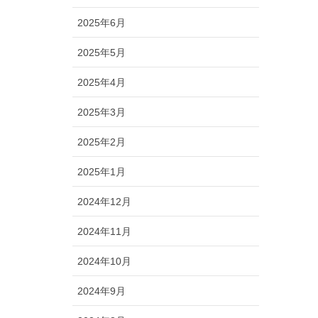
2025年6月
2025年5月
2025年4月
2025年3月
2025年2月
2025年1月
2024年12月
2024年11月
2024年10月
2024年9月