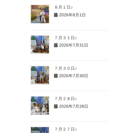
８月１日♪
2026年8月1日
７月３１日♪
2026年7月31日
７月３０日♪
2026年7月30日
７月２８日♪
2026年7月28日
７月２７日♪