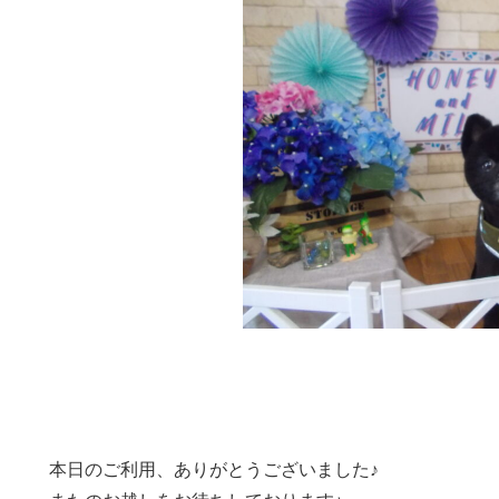
本日のご利用、ありがとうございました♪