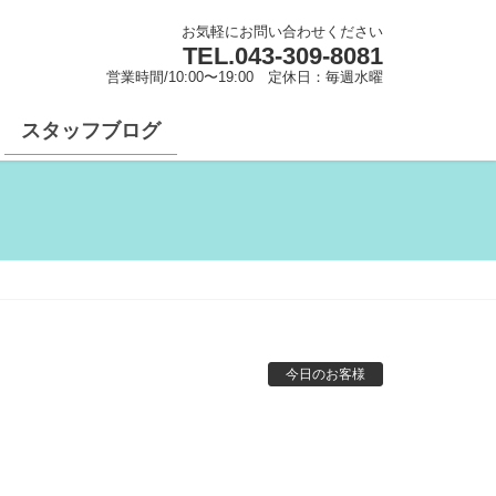
お気軽にお問い合わせください
TEL.
043-309-8081
営業時間/10:00〜19:00 定休日：毎週水曜
スタッフブログ
今日のお客様