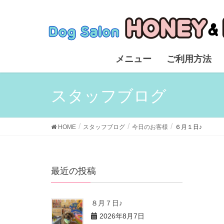
メニュー
ご利用方法
スタッフブログ
HOME
スタッフブログ
今日のお客様
６月１日♪
最近の投稿
８月７日♪
2026年8月7日