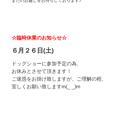
またのお越しをお待ちしております♪
☆臨時休業のお知らせ☆
６月２６日(土)
ドッグショーに参加予定の為、
お休みとさせて頂きます！
ご迷惑をお掛け致しますが、ご理解の程、
宜しくお願い致しますm(_ _)m