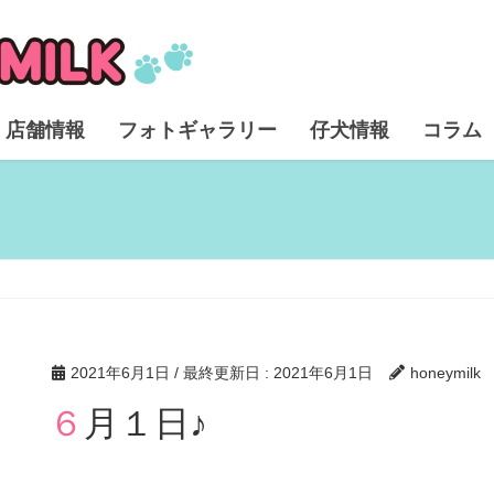
店舗情報
フォトギャラリー
仔犬情報
コラム
2021年6月1日
/ 最終更新日 :
2021年6月1日
honeymilk
６月１日♪