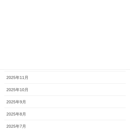
2026年5月
2026年4月
2026年3月
2026年2月
2026年1月
2025年12月
2025年11月
2025年10月
2025年9月
2025年8月
2025年7月