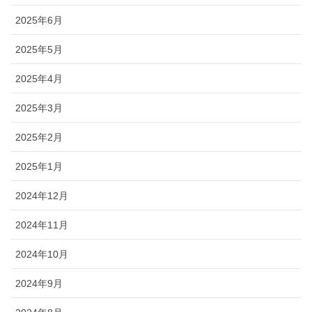
2025年6月
2025年5月
2025年4月
2025年3月
2025年2月
2025年1月
2024年12月
2024年11月
2024年10月
2024年9月