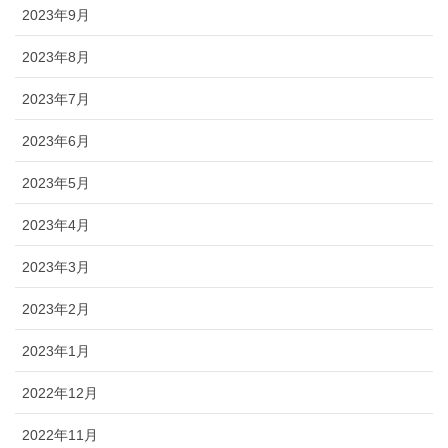
2023年9月
2023年8月
2023年7月
2023年6月
2023年5月
2023年4月
2023年3月
2023年2月
2023年1月
2022年12月
2022年11月