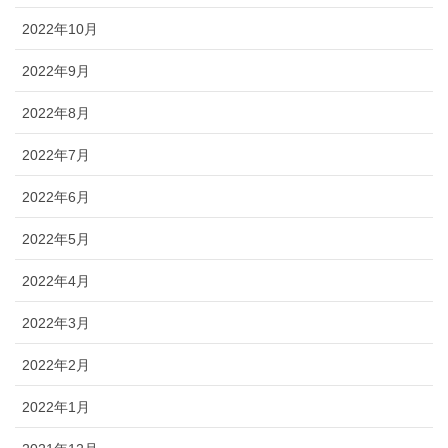
2022年10月
2022年9月
2022年8月
2022年7月
2022年6月
2022年5月
2022年4月
2022年3月
2022年2月
2022年1月