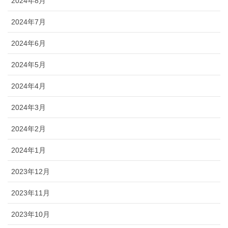
2024年8月
2024年7月
2024年6月
2024年5月
2024年4月
2024年3月
2024年2月
2024年1月
2023年12月
2023年11月
2023年10月