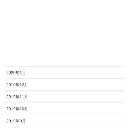
2020年6月
2020年5月
2020年4月
2020年3月
2020年2月
2020年1月
2019年12月
2019年11月
2019年10月
2019年9月