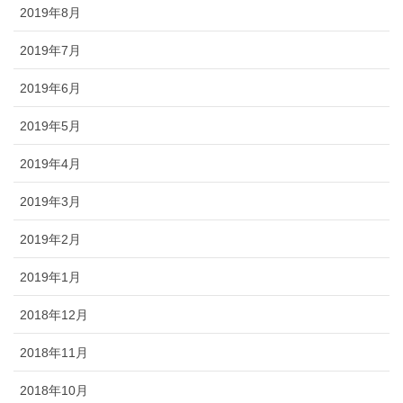
2019年8月
2019年7月
2019年6月
2019年5月
2019年4月
2019年3月
2019年2月
2019年1月
2018年12月
2018年11月
2018年10月