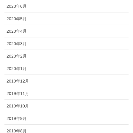
2020年6月
2020年5月
2020年4月
2020年3月
2020年2月
2020年1月
2019年12月
2019年11月
2019年10月
2019年9月
2019年8月