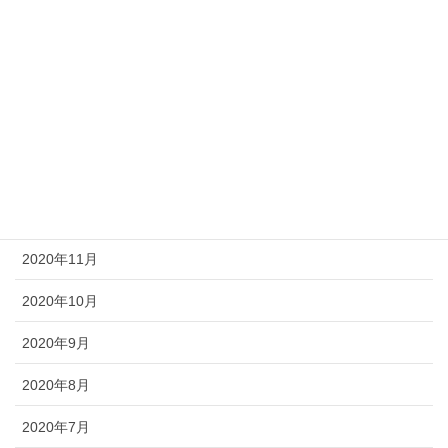
2021年5月
2021年4月
2021年3月
2021年2月
2021年1月
2020年12月
2020年11月
2020年10月
2020年9月
2020年8月
2020年7月