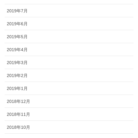
2019年7月
2019年6月
2019年5月
2019年4月
2019年3月
2019年2月
2019年1月
2018年12月
2018年11月
2018年10月