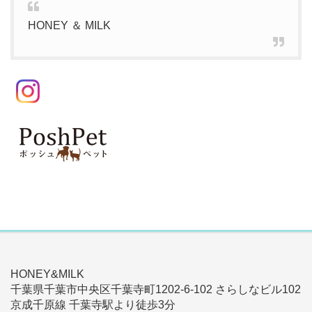
HONEY ＆ MILK
HONEY&MILK
千葉県千葉市中央区千葉寺町1202-6-102 さらしなビル102
京成千原線 千葉寺駅より徒歩3分