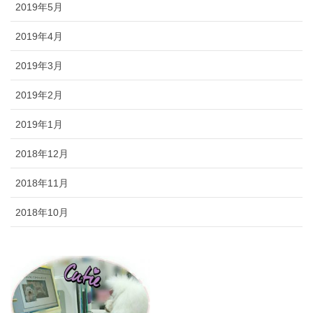
2019年5月
2019年4月
2019年3月
2019年2月
2019年1月
2018年12月
2018年11月
2018年10月