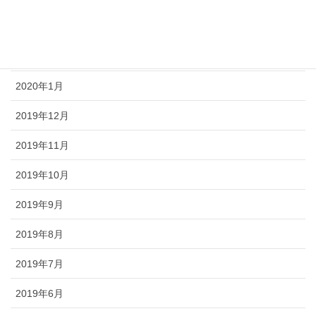
2020年3月
2020年2月
2020年1月
2019年12月
2019年11月
2019年10月
2019年9月
2019年8月
2019年7月
2019年6月