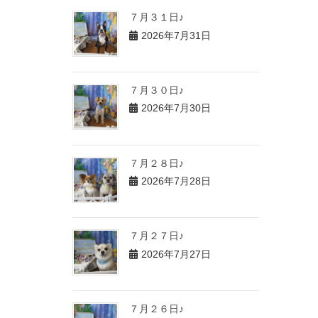
７月３１日♪
2026年7月31日
７月３０日♪
2026年7月30日
７月２８日♪
2026年7月28日
７月２７日♪
2026年7月27日
７月２６日♪