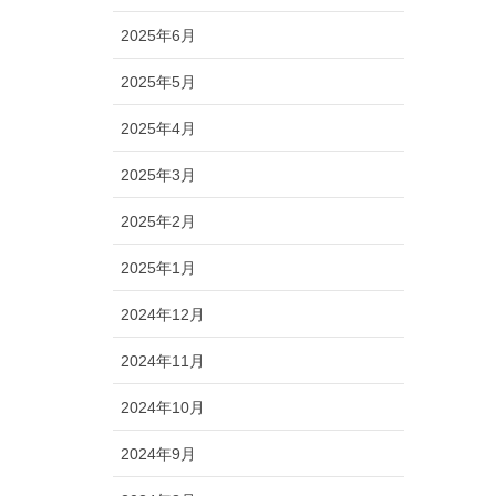
2025年6月
2025年5月
2025年4月
2025年3月
2025年2月
2025年1月
2024年12月
2024年11月
2024年10月
2024年9月