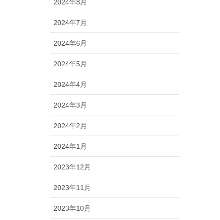
2024年8月
2024年7月
2024年6月
2024年5月
2024年4月
2024年3月
2024年2月
2024年1月
2023年12月
2023年11月
2023年10月