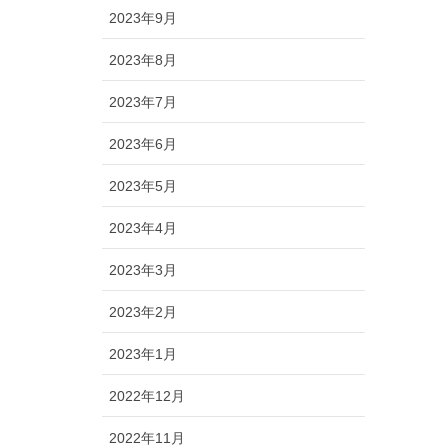
2023年9月
2023年8月
2023年7月
2023年6月
2023年5月
2023年4月
2023年3月
2023年2月
2023年1月
2022年12月
2022年11月