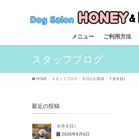
メニュー
ご利用方法
スタッフブログ
HOME
スタッフブログ
今日のお客様
７月６日♪
最近の投稿
８月６日♪
2026年8月6日