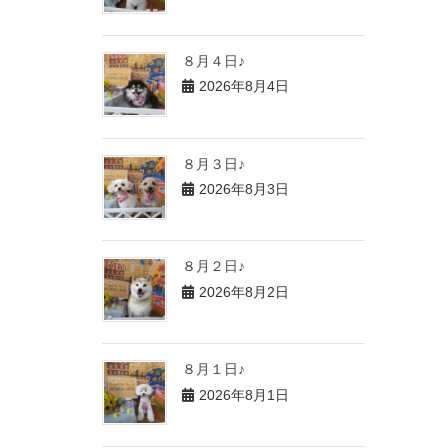
８月４日♪
2026年8月4日
８月３日♪
2026年8月3日
８月２日♪
2026年8月2日
８月１日♪
2026年8月1日