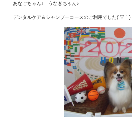
あなごちゃん♪ うなぎちゃん♪
デンタルケア＆シャンプーコースのご利用でした(´▽｀)