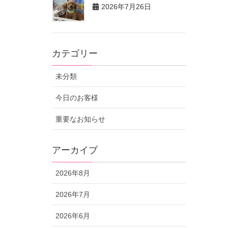
2026年7月26日
カテゴリー
未分類
今日のお客様
重要なお知らせ
アーカイブ
2026年8月
2026年7月
2026年6月