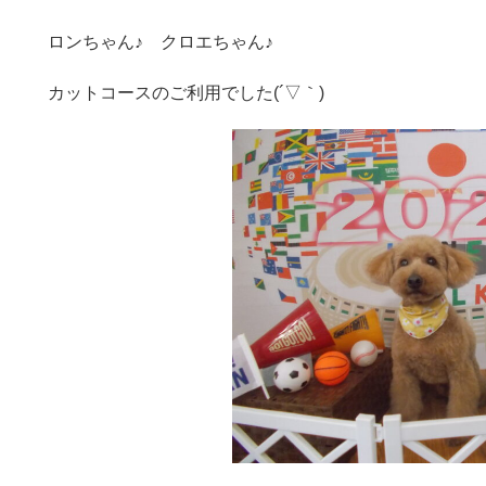
ロンちゃん♪ クロエちゃん♪
カットコースのご利用でした(´▽｀)