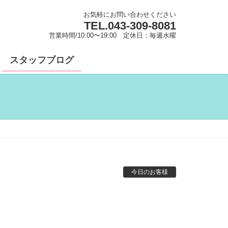
お気軽にお問い合わせください
TEL.
043-309-8081
営業時間/10:00〜19:00 定休日：毎週水曜
スタッフブログ
今日のお客様