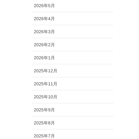
2026年5月
2026年4月
2026年3月
2026年2月
2026年1月
2025年12月
2025年11月
2025年10月
2025年9月
2025年8月
2025年7月