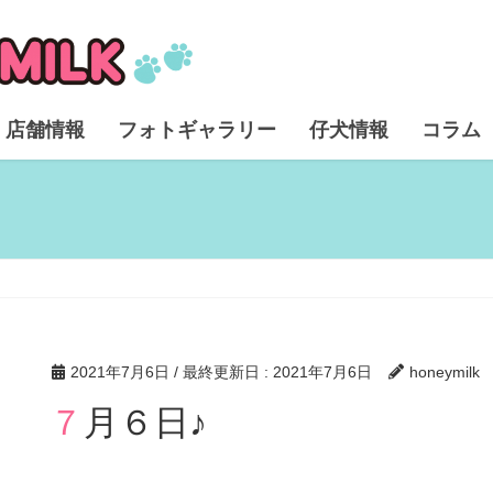
店舗情報
フォトギャラリー
仔犬情報
コラム
2021年7月6日
/ 最終更新日 :
2021年7月6日
honeymilk
７月６日♪