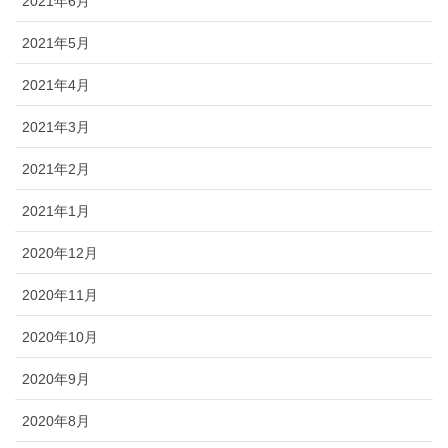
2021年6月
2021年5月
2021年4月
2021年3月
2021年2月
2021年1月
2020年12月
2020年11月
2020年10月
2020年9月
2020年8月