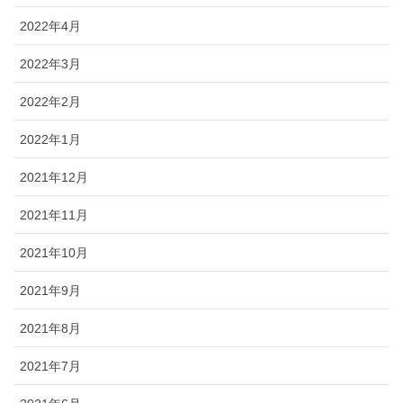
2022年4月
2022年3月
2022年2月
2022年1月
2021年12月
2021年11月
2021年10月
2021年9月
2021年8月
2021年7月