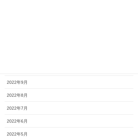
2023年3月
2023年2月
2023年1月
2022年12月
2022年11月
2022年10月
2022年9月
2022年8月
2022年7月
2022年6月
2022年5月