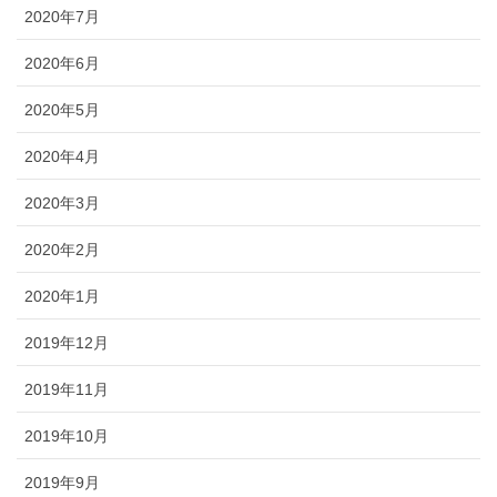
2020年7月
2020年6月
2020年5月
2020年4月
2020年3月
2020年2月
2020年1月
2019年12月
2019年11月
2019年10月
2019年9月