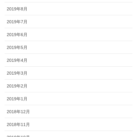
2019年8月
2019年7月
2019年6月
2019年5月
2019年4月
2019年3月
2019年2月
2019年1月
2018年12月
2018年11月