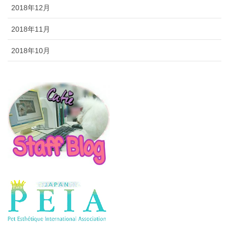
2018年12月
2018年11月
2018年10月