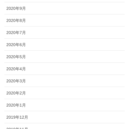
2020年9月
2020年8月
2020年7月
2020年6月
2020年5月
2020年4月
2020年3月
2020年2月
2020年1月
2019年12月