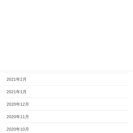
2021年8月
2021年7月
2021年6月
2021年5月
2021年4月
2021年3月
2021年2月
2021年1月
2020年12月
2020年11月
2020年10月