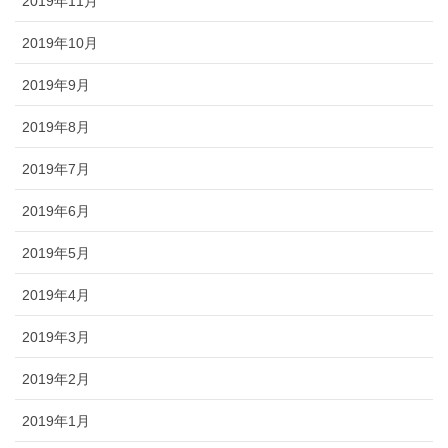
2019年11月
2019年10月
2019年9月
2019年8月
2019年7月
2019年6月
2019年5月
2019年4月
2019年3月
2019年2月
2019年1月