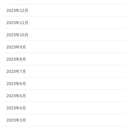
2023年12月
2023年11月
2023年10月
2023年9月
2023年8月
2023年7月
2023年6月
2023年5月
2023年4月
2023年3月