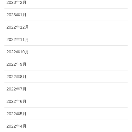
2023年2月
2023年1月
2022年12月
2022年11月
2022年10月
2022年9月
2022年8月
2022年7月
2022年6月
2022年5月
2022年4月