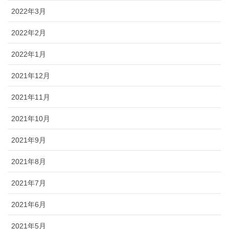
2022年3月
2022年2月
2022年1月
2021年12月
2021年11月
2021年10月
2021年9月
2021年8月
2021年7月
2021年6月
2021年5月