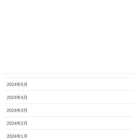
2024年11月
2024年10月
2024年9月
2024年8月
2024年7月
2024年6月
2024年5月
2024年4月
2024年3月
2024年2月
2024年1月