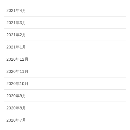
2021年4月
2021年3月
2021年2月
2021年1月
2020年12月
2020年11月
2020年10月
2020年9月
2020年8月
2020年7月