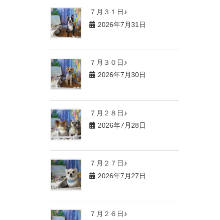
７月３１日♪
2026年7月31日
７月３０日♪
2026年7月30日
７月２８日♪
2026年7月28日
７月２７日♪
2026年7月27日
７月２６日♪