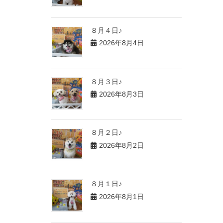
８月４日♪
2026年8月4日
８月３日♪
2026年8月3日
８月２日♪
2026年8月2日
８月１日♪
2026年8月1日