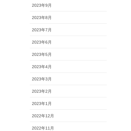
2023年9月
2023年8月
2023年7月
2023年6月
2023年5月
2023年4月
2023年3月
2023年2月
2023年1月
2022年12月
2022年11月