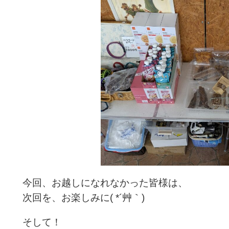
今回、お越しになれなかった皆様は、
次回を、お楽しみに( *´艸｀)
そして！