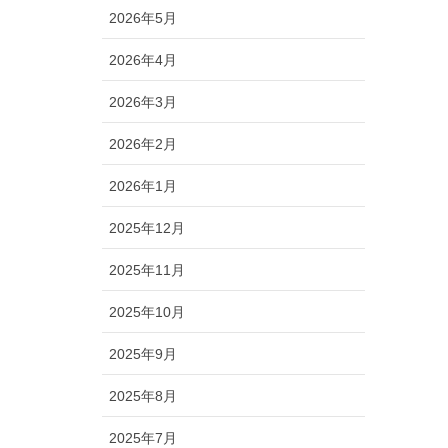
2026年5月
2026年4月
2026年3月
2026年2月
2026年1月
2025年12月
2025年11月
2025年10月
2025年9月
2025年8月
2025年7月