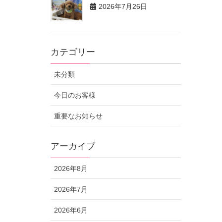
2026年7月26日
カテゴリー
未分類
今日のお客様
重要なお知らせ
アーカイブ
2026年8月
2026年7月
2026年6月