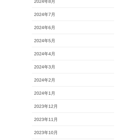
2024年8月
2024年7月
2024年6月
2024年5月
2024年4月
2024年3月
2024年2月
2024年1月
2023年12月
2023年11月
2023年10月