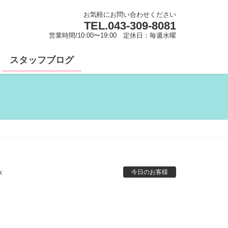
お気軽にお問い合わせください
TEL.
043-309-8081
営業時間/10:00〜19:00 定休日：毎週水曜
スタッフブログ
k
今日のお客様