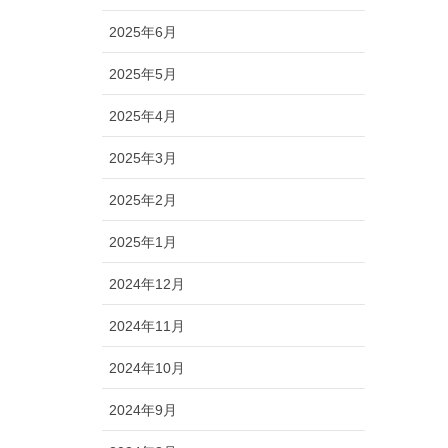
2025年6月
2025年5月
2025年4月
2025年3月
2025年2月
2025年1月
2024年12月
2024年11月
2024年10月
2024年9月