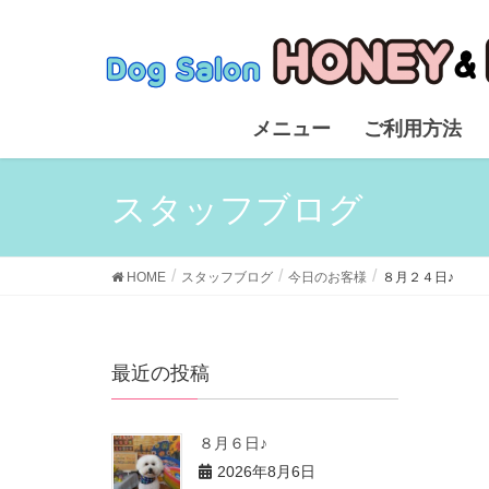
メニュー
ご利用方法
スタッフブログ
HOME
スタッフブログ
今日のお客様
８月２４日♪
最近の投稿
８月６日♪
2026年8月6日