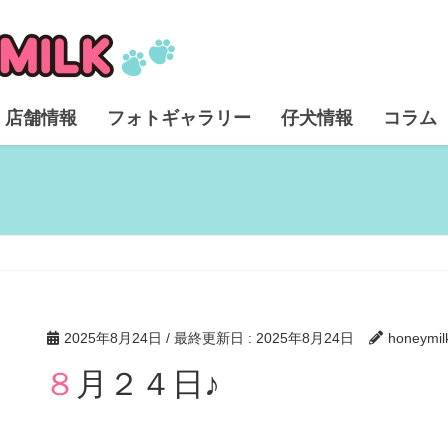
店舗情報
フォトギャラリー
仔犬情報
コラム
2025年8月24日
/ 最終更新日 :
2025年8月24日
honeymil
８月２４日♪