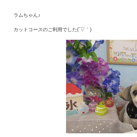
ラムちゃん♪
カットコースのご利用でした(´▽｀)