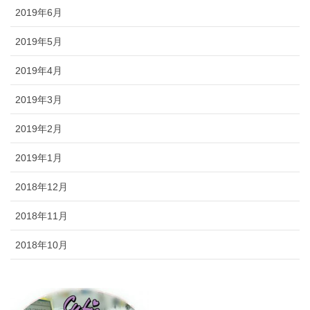
2019年6月
2019年5月
2019年4月
2019年3月
2019年2月
2019年1月
2018年12月
2018年11月
2018年10月