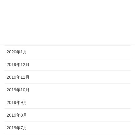
2020年5月
2020年4月
2020年3月
2020年2月
2020年1月
2019年12月
2019年11月
2019年10月
2019年9月
2019年8月
2019年7月