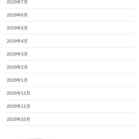
2019年7月
2019年6月
2019年5月
2019年4月
2019年3月
2019年2月
2019年1月
2018年12月
2018年11月
2018年10月