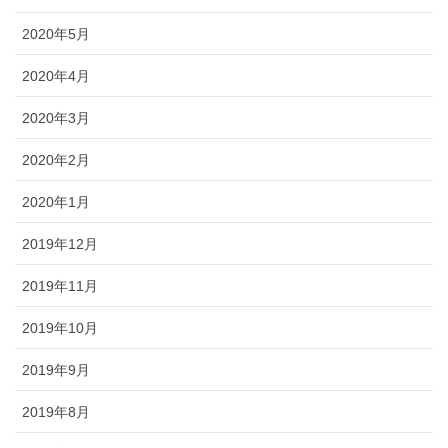
2020年5月
2020年4月
2020年3月
2020年2月
2020年1月
2019年12月
2019年11月
2019年10月
2019年9月
2019年8月