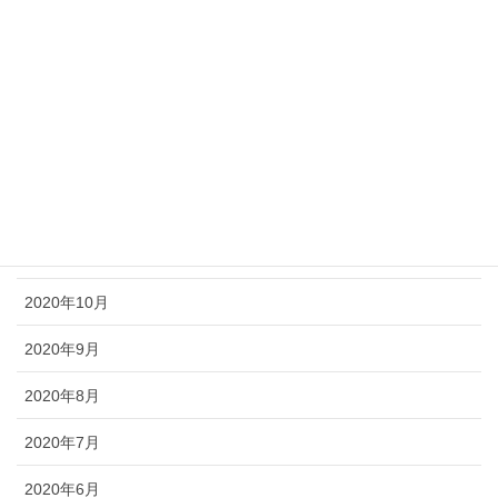
2021年4月
2021年3月
2021年2月
2021年1月
2020年12月
2020年11月
2020年10月
2020年9月
2020年8月
2020年7月
2020年6月