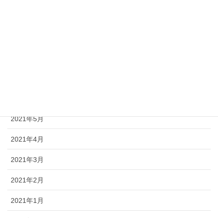
2021年10月
2021年9月
2021年8月
2021年7月
2021年6月
2021年5月
2021年4月
2021年3月
2021年2月
2021年1月