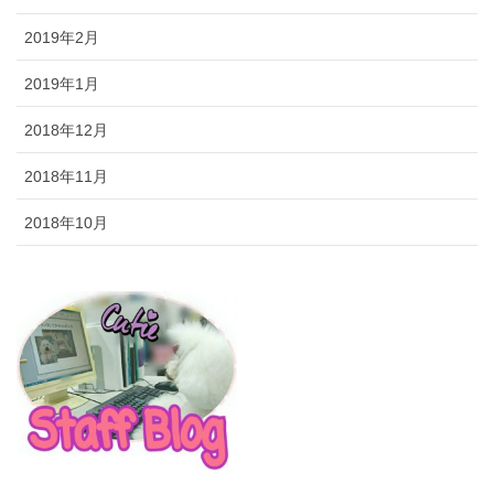
2019年2月
2019年1月
2018年12月
2018年11月
2018年10月