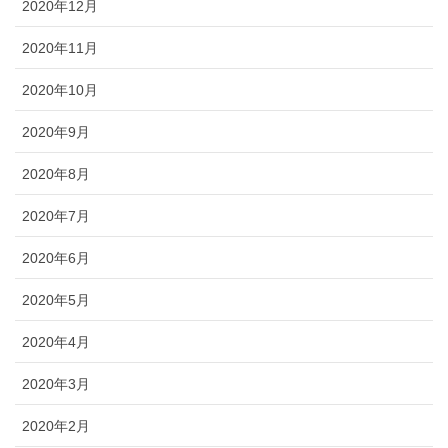
2020年12月
2020年11月
2020年10月
2020年9月
2020年8月
2020年7月
2020年6月
2020年5月
2020年4月
2020年3月
2020年2月