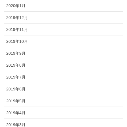
2020年1月
2019年12月
2019年11月
2019年10月
2019年9月
2019年8月
2019年7月
2019年6月
2019年5月
2019年4月
2019年3月