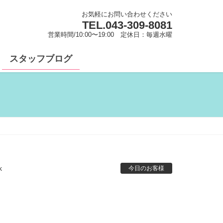
お気軽にお問い合わせください
TEL.
043-309-8081
営業時間/10:00〜19:00 定休日：毎週水曜
スタッフブログ
k
今日のお客様