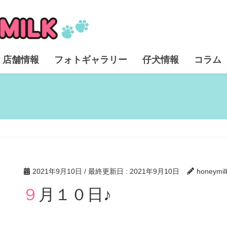
店舗情報
フォトギャラリー
仔犬情報
コラム
2021年9月10日
/ 最終更新日 :
2021年9月10日
honeymil
９月１０日♪