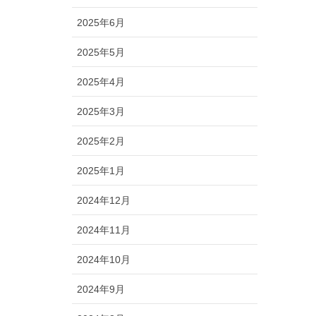
2025年6月
2025年5月
2025年4月
2025年3月
2025年2月
2025年1月
2024年12月
2024年11月
2024年10月
2024年9月