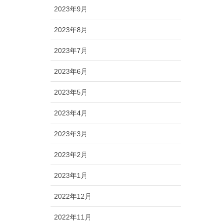
2023年9月
2023年8月
2023年7月
2023年6月
2023年5月
2023年4月
2023年3月
2023年2月
2023年1月
2022年12月
2022年11月