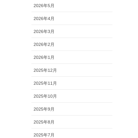
2026年5月
2026年4月
2026年3月
2026年2月
2026年1月
2025年12月
2025年11月
2025年10月
2025年9月
2025年8月
2025年7月