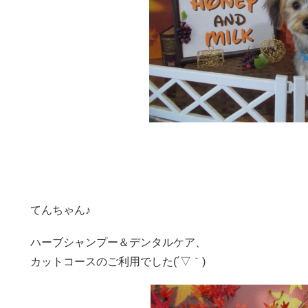
てんちゃん♪
ハーブシャンプー＆デンタルケア、
カットコースのご利用でした(´▽｀)