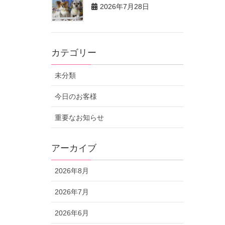
2026年7月28日
カテゴリー
未分類
今日のお客様
重要なお知らせ
アーカイブ
2026年8月
2026年7月
2026年6月