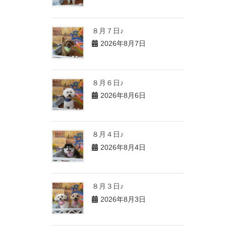
８月７日♪
2026年8月7日
８月６日♪
2026年8月6日
８月４日♪
2026年8月4日
８月３日♪
2026年8月3日