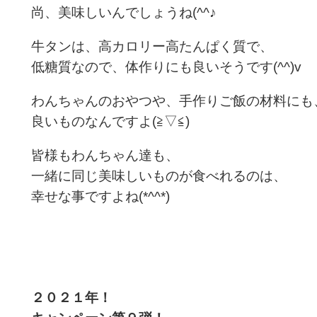
尚、美味しいんでしょうね(^^♪
牛タンは、高カロリー高たんぱく質で、
低糖質なので、体作りにも良いそうです(^^)v
わんちゃんのおやつや、手作りご飯の材料にも
良いものなんですよ(≧▽≦)
皆様もわんちゃん達も、
一緒に同じ美味しいものが食べれるのは、
幸せな事ですよね(*^^*)
２０２１年！