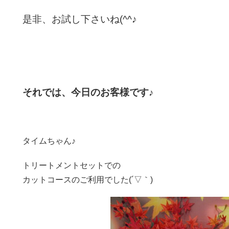
是非、お試し下さいね(^^♪
それでは、今日のお客様です♪
タイムちゃん♪
トリートメントセットでの
カットコースのご利用でした(´▽｀)