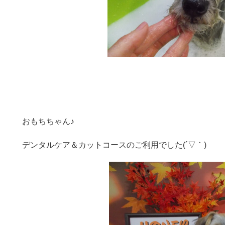
おもちちゃん♪
デンタルケア＆カットコースのご利用でした(´▽｀)