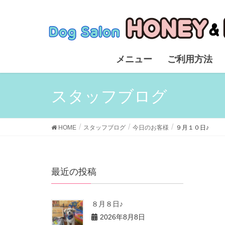
メニュー
ご利用方法
スタッフブログ
HOME
スタッフブログ
今日のお客様
９月１０日♪
最近の投稿
８月８日♪
2026年8月8日