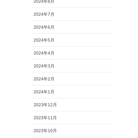
2024年8月
2024年7月
2024年6月
2024年5月
2024年4月
2024年3月
2024年2月
2024年1月
2023年12月
2023年11月
2023年10月