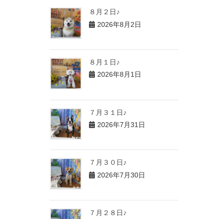
８月２日♪
2026年8月2日
８月１日♪
2026年8月1日
７月３１日♪
2026年7月31日
７月３０日♪
2026年7月30日
７月２８日♪