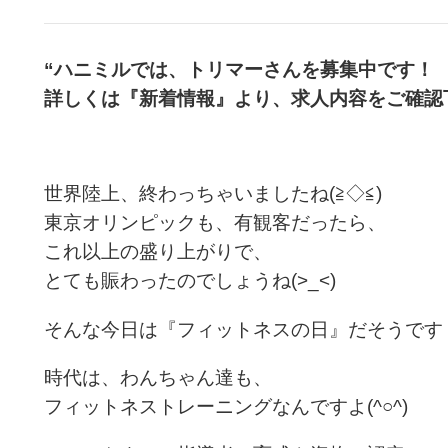
“ハニミルでは、トリマーさんを募集中です！
詳しくは『新着情報』より、求人内容をご確認
世界陸上、終わっちゃいましたね(≧◇≦)
東京オリンピックも、有観客だったら、
これ以上の盛り上がりで、
とても賑わったのでしょうね(>_<)
そんな今日は『フィットネスの日』だそうです
時代は、わんちゃん達も、
フィットネストレーニングなんですよ(^○^)