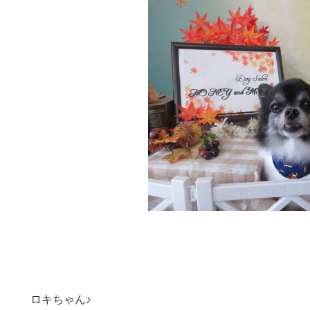
ロキちゃん♪