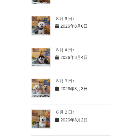
８月６日♪
2026年8月6日
８月４日♪
2026年8月4日
８月３日♪
2026年8月3日
８月２日♪
2026年8月2日