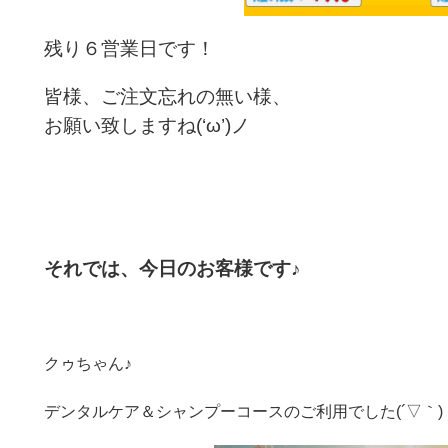
残り６営業日です！
皆様、ご注文忘れの無い様、
お願い致しますね(‘ω’)ノ
それでは、今日のお客様です♪
クゥちゃん♪
デンタルケア＆シャンプーコースのご利用でした(´▽｀)