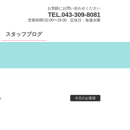
お気軽にお問い合わせください
TEL.
043-309-8081
営業時間/10:00〜19:00 定休日：毎週水曜
スタッフブログ
k
今日のお客様