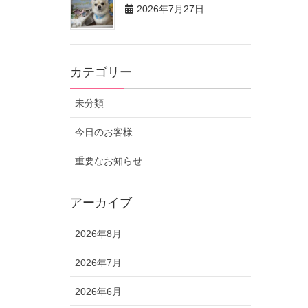
2026年7月27日
カテゴリー
未分類
今日のお客様
重要なお知らせ
アーカイブ
2026年8月
2026年7月
2026年6月