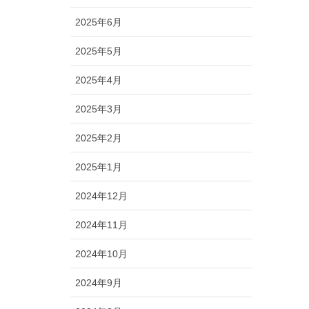
2025年6月
2025年5月
2025年4月
2025年3月
2025年2月
2025年1月
2024年12月
2024年11月
2024年10月
2024年9月