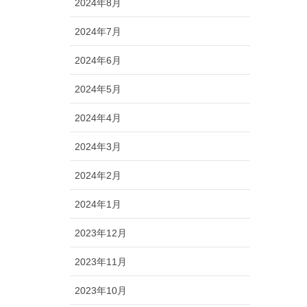
2024年8月
2024年7月
2024年6月
2024年5月
2024年4月
2024年3月
2024年2月
2024年1月
2023年12月
2023年11月
2023年10月