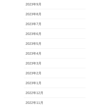
2023年9月
2023年8月
2023年7月
2023年6月
2023年5月
2023年4月
2023年3月
2023年2月
2023年1月
2022年12月
2022年11月