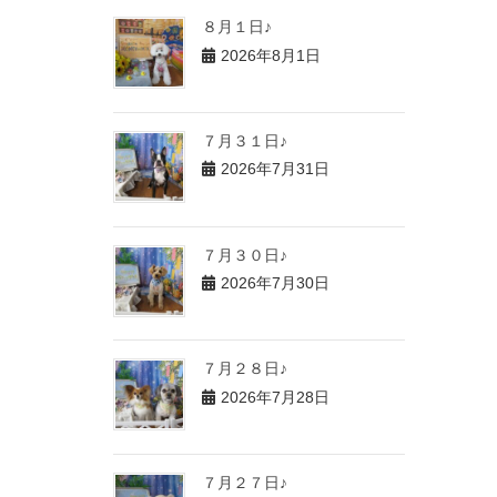
８月１日♪
2026年8月1日
７月３１日♪
2026年7月31日
７月３０日♪
2026年7月30日
７月２８日♪
2026年7月28日
７月２７日♪