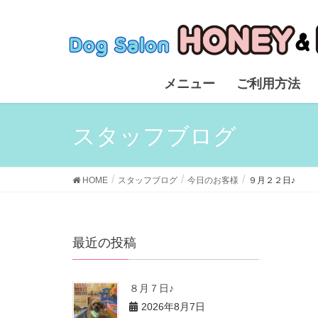
メニュー
ご利用方法
スタッフブログ
HOME
スタッフブログ
今日のお客様
９月２２日♪
最近の投稿
８月７日♪
2026年8月7日