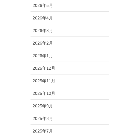
2026年5月
2026年4月
2026年3月
2026年2月
2026年1月
2025年12月
2025年11月
2025年10月
2025年9月
2025年8月
2025年7月