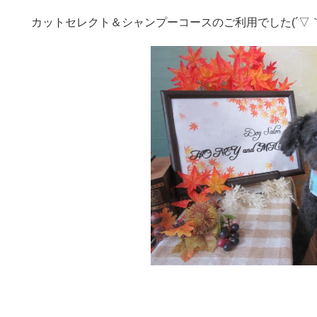
カットセレクト＆シャンプーコースのご利用でした(´▽｀