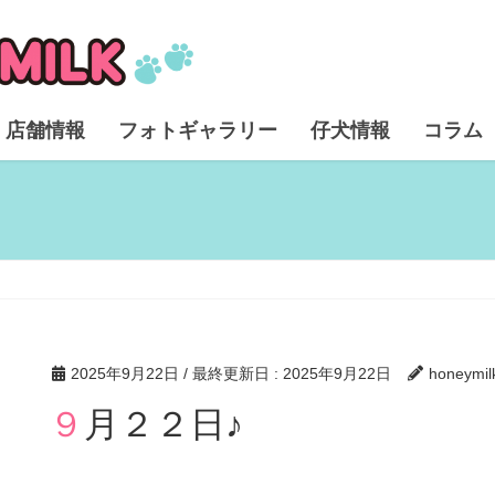
店舗情報
フォトギャラリー
仔犬情報
コラム
2025年9月22日
/ 最終更新日 :
2025年9月22日
honeymil
９月２２日♪