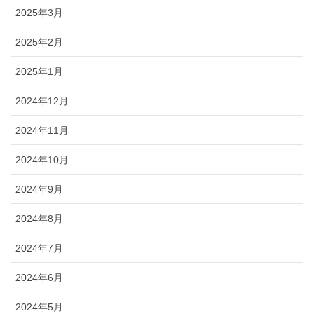
2025年3月
2025年2月
2025年1月
2024年12月
2024年11月
2024年10月
2024年9月
2024年8月
2024年7月
2024年6月
2024年5月