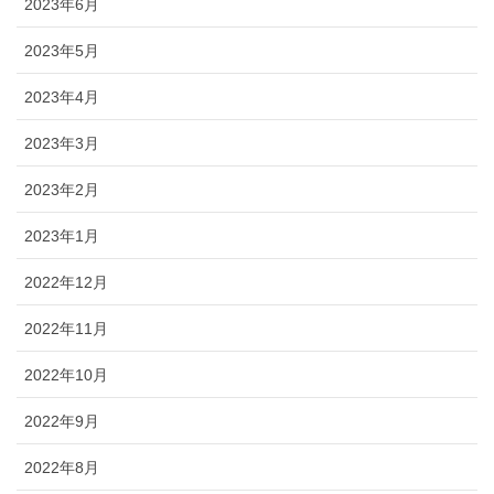
2023年6月
2023年5月
2023年4月
2023年3月
2023年2月
2023年1月
2022年12月
2022年11月
2022年10月
2022年9月
2022年8月