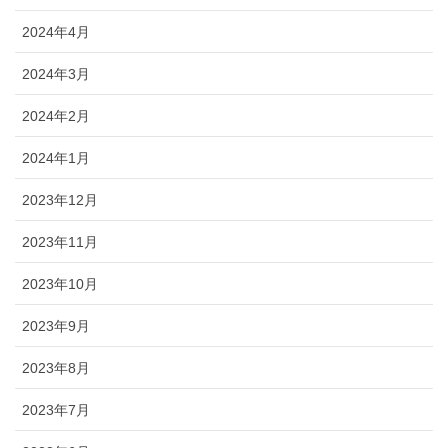
2024年4月
2024年3月
2024年2月
2024年1月
2023年12月
2023年11月
2023年10月
2023年9月
2023年8月
2023年7月