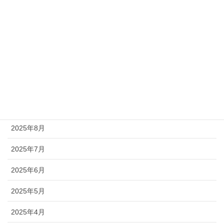
2026年2月
2026年1月
2025年12月
2025年11月
2025年10月
2025年9月
2025年8月
2025年7月
2025年6月
2025年5月
2025年4月