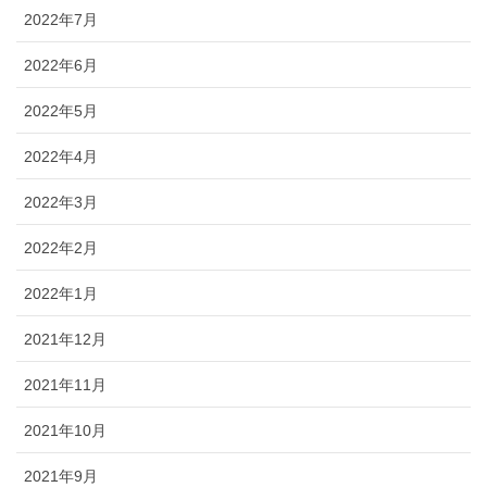
2022年7月
2022年6月
2022年5月
2022年4月
2022年3月
2022年2月
2022年1月
2021年12月
2021年11月
2021年10月
2021年9月