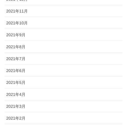
2021年11月
2021年10月
2021年9月
2021年8月
2021年7月
2021年6月
2021年5月
2021年4月
2021年3月
2021年2月