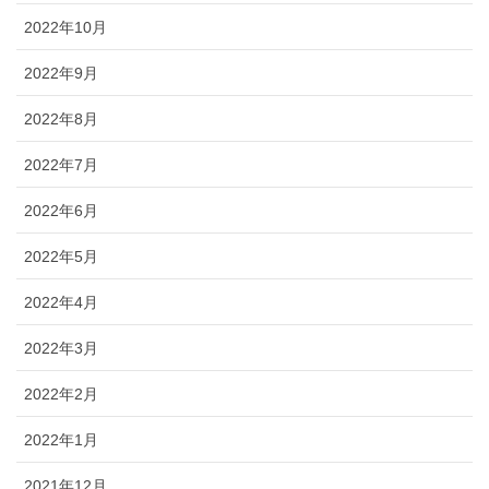
2022年10月
2022年9月
2022年8月
2022年7月
2022年6月
2022年5月
2022年4月
2022年3月
2022年2月
2022年1月
2021年12月