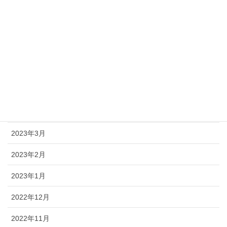
2023年9月
2023年8月
2023年7月
2023年6月
2023年5月
2023年4月
2023年3月
2023年2月
2023年1月
2022年12月
2022年11月