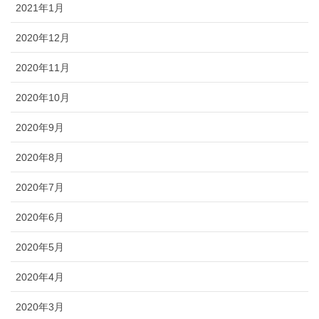
2021年1月
2020年12月
2020年11月
2020年10月
2020年9月
2020年8月
2020年7月
2020年6月
2020年5月
2020年4月
2020年3月