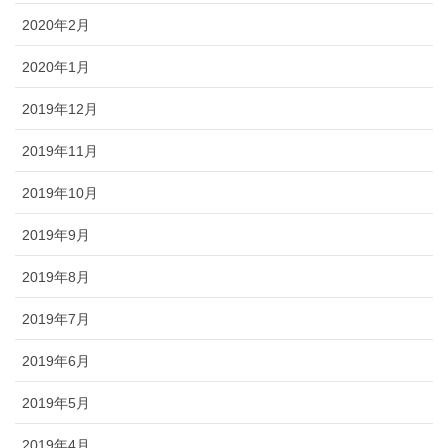
2020年2月
2020年1月
2019年12月
2019年11月
2019年10月
2019年9月
2019年8月
2019年7月
2019年6月
2019年5月
2019年4月