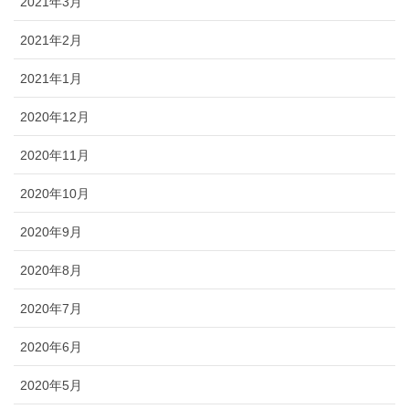
2021年3月
2021年2月
2021年1月
2020年12月
2020年11月
2020年10月
2020年9月
2020年8月
2020年7月
2020年6月
2020年5月