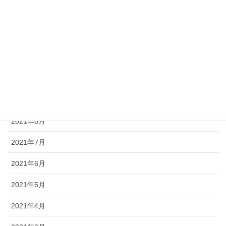
2022年1月
2021年12月
2021年11月
2021年10月
2021年9月
2021年8月
2021年7月
2021年6月
2021年5月
2021年4月