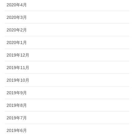
2020年4月
2020年3月
2020年2月
2020年1月
2019年12月
2019年11月
2019年10月
2019年9月
2019年8月
2019年7月
2019年6月