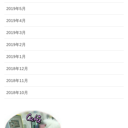
2019年5月
2019年4月
2019年3月
2019年2月
2019年1月
2018年12月
2018年11月
2018年10月