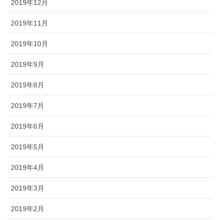
2019年12月
2019年11月
2019年10月
2019年9月
2019年8月
2019年7月
2019年6月
2019年5月
2019年4月
2019年3月
2019年2月