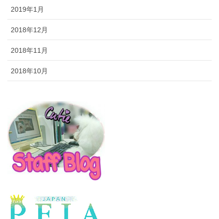
2019年1月
2018年12月
2018年11月
2018年10月