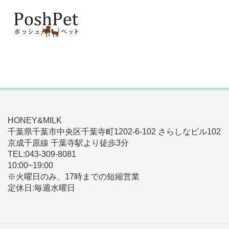
HONEY&MILK
千葉県千葉市中央区千葉寺町1202-6-102 さらしなビル102
京成千原線 千葉寺駅より徒歩3分
TEL:043-309-8081
10:00~19:00
※火曜日のみ、17時までの短縮営業
定休日:毎週水曜日