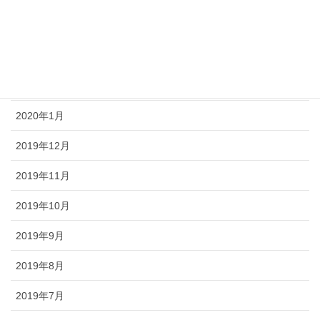
2020年4月
2020年3月
2020年2月
2020年1月
2019年12月
2019年11月
2019年10月
2019年9月
2019年8月
2019年7月