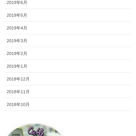
2019年6月
2019年5月
2019年4月
2019年3月
2019年2月
2019年1月
2018年12月
2018年11月
2018年10月