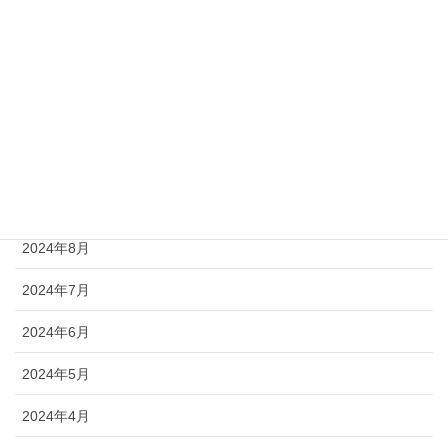
2025年1月
2024年12月
2024年11月
2024年10月
2024年9月
2024年8月
2024年7月
2024年6月
2024年5月
2024年4月