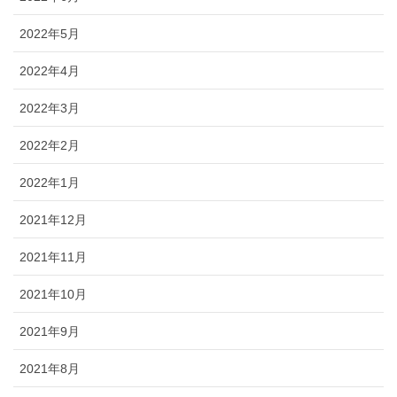
2022年5月
2022年4月
2022年3月
2022年2月
2022年1月
2021年12月
2021年11月
2021年10月
2021年9月
2021年8月