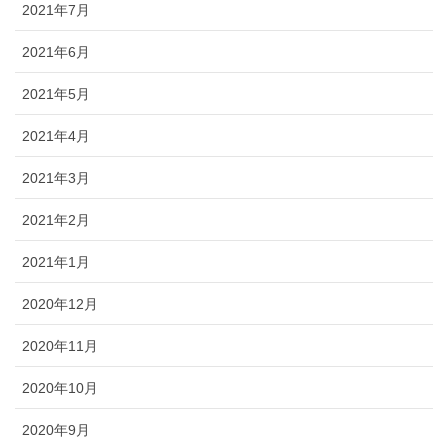
2021年7月
2021年6月
2021年5月
2021年4月
2021年3月
2021年2月
2021年1月
2020年12月
2020年11月
2020年10月
2020年9月