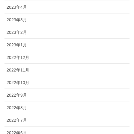
2023年4月
2023年3月
2023年2月
2023年1月
2022年12月
2022年11月
2022年10月
2022年9月
2022年8月
2022年7月
2022年6月