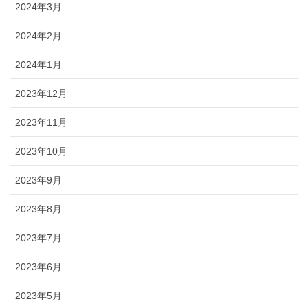
2024年3月
2024年2月
2024年1月
2023年12月
2023年11月
2023年10月
2023年9月
2023年8月
2023年7月
2023年6月
2023年5月