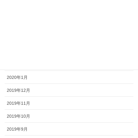
2020年6月
2020年5月
2020年4月
2020年3月
2020年2月
2020年1月
2019年12月
2019年11月
2019年10月
2019年9月