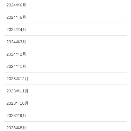
2024年6月
2024年5月
2024年4月
2024年3月
2024年2月
2024年1月
2023年12月
2023年11月
2023年10月
2023年9月
2023年8月