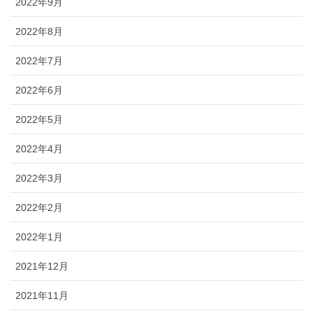
2022年9月
2022年8月
2022年7月
2022年6月
2022年5月
2022年4月
2022年3月
2022年2月
2022年1月
2021年12月
2021年11月