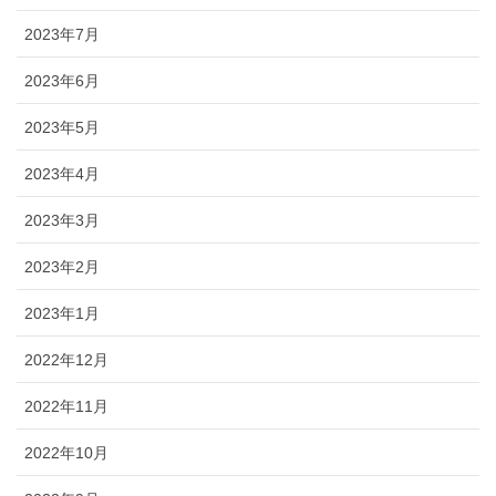
2023年7月
2023年6月
2023年5月
2023年4月
2023年3月
2023年2月
2023年1月
2022年12月
2022年11月
2022年10月