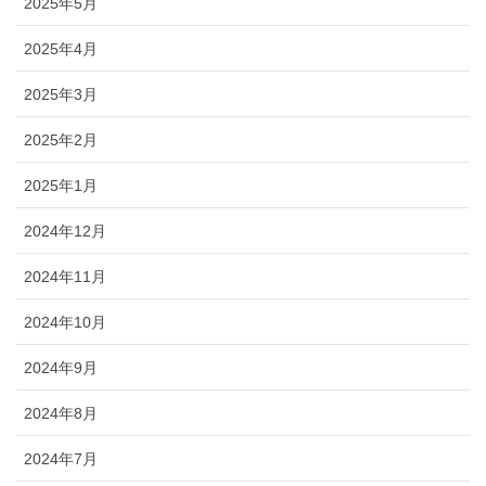
2025年5月
2025年4月
2025年3月
2025年2月
2025年1月
2024年12月
2024年11月
2024年10月
2024年9月
2024年8月
2024年7月