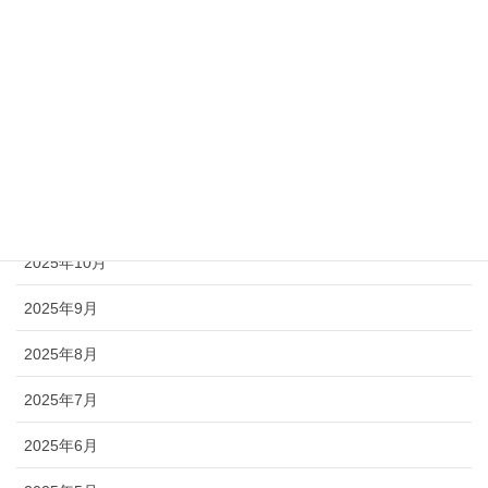
2026年3月
2026年2月
2026年1月
2025年12月
2025年11月
2025年10月
2025年9月
2025年8月
2025年7月
2025年6月