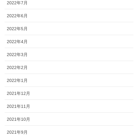
2022年7月
2022年6月
2022年5月
2022年4月
2022年3月
2022年2月
2022年1月
2021年12月
2021年11月
2021年10月
2021年9月