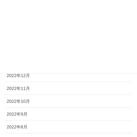
2023年5月
2023年4月
2023年3月
2023年2月
2023年1月
2022年12月
2022年11月
2022年10月
2022年9月
2022年8月