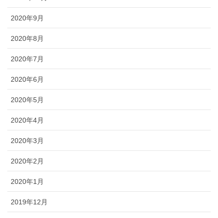
2020年9月
2020年8月
2020年7月
2020年6月
2020年5月
2020年4月
2020年3月
2020年2月
2020年1月
2019年12月