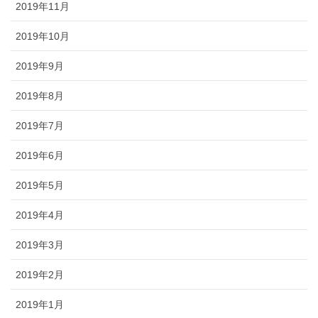
2019年11月
2019年10月
2019年9月
2019年8月
2019年7月
2019年6月
2019年5月
2019年4月
2019年3月
2019年2月
2019年1月