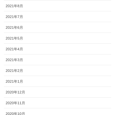
2021年8月
2021年7月
2021年6月
2021年5月
2021年4月
2021年3月
2021年2月
2021年1月
2020年12月
2020年11月
2020年10月