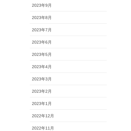
2023年9月
2023年8月
2023年7月
2023年6月
2023年5月
2023年4月
2023年3月
2023年2月
2023年1月
2022年12月
2022年11月