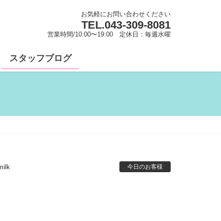
お気軽にお問い合わせください
TEL.
043-309-8081
営業時間/10:00〜19:00 定休日：毎週水曜
スタッフブログ
ilk
今日のお客様