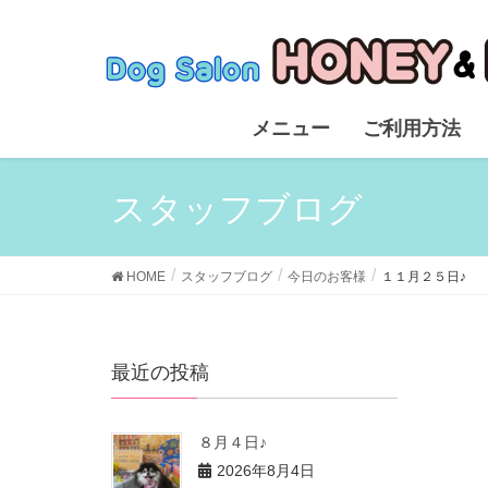
メニュー
ご利用方法
スタッフブログ
HOME
スタッフブログ
今日のお客様
１１月２５日♪
最近の投稿
８月４日♪
2026年8月4日