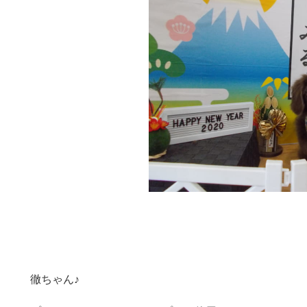
徹ちゃん♪