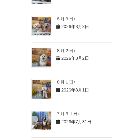
８月３日♪
2026年8月3日
８月２日♪
2026年8月2日
８月１日♪
2026年8月1日
７月３１日♪
2026年7月31日