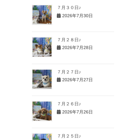
７月３０日♪
2026年7月30日
７月２８日♪
2026年7月28日
７月２７日♪
2026年7月27日
７月２６日♪
2026年7月26日
７月２５日♪