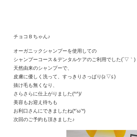
チョコＢちゃん♪
オーガニックシャンプーを使用しての
シャンプーコース＆デンタルケアのご利用でした(´▽｀)
天然由来のシャンプーで、
皮膚に優しく洗って、すっきりさっぱり(≧▽≦)
抜け毛も無くなり、
さらさらに仕上がりました(^^)/
美容もお迎え待ちも
お利口さんにできましたね(*’ω’*)
次回のご予約も頂きました♪