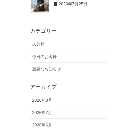
2026年7月25日
カテゴリー
未分類
今日のお客様
重要なお知らせ
アーカイブ
2026年8月
2026年7月
2026年6月