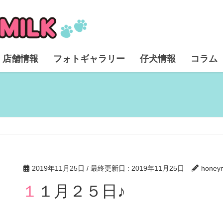
店舗情報
フォトギャラリー
仔犬情報
コラム
2019年11月25日
/ 最終更新日 :
2019年11月25日
honeym
１１月２５日♪