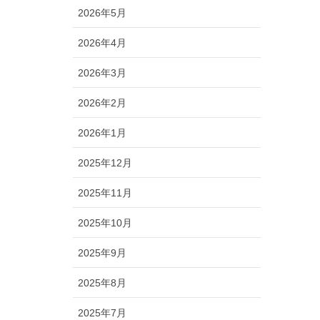
2026年5月
2026年4月
2026年3月
2026年2月
2026年1月
2025年12月
2025年11月
2025年10月
2025年9月
2025年8月
2025年7月