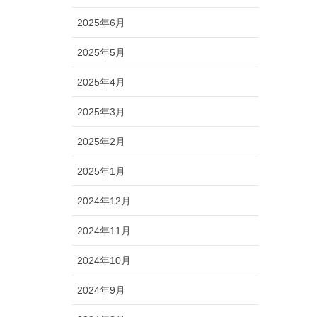
2025年6月
2025年5月
2025年4月
2025年3月
2025年2月
2025年1月
2024年12月
2024年11月
2024年10月
2024年9月