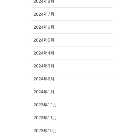
2024年8月
2024年7月
2024年6月
2024年5月
2024年4月
2024年3月
2024年2月
2024年1月
2023年12月
2023年11月
2023年10月