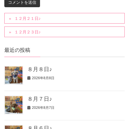
１２月２１日♪
１２月２３日♪
最近の投稿
８月８日♪
2026年8月8日
８月７日♪
2026年8月7日
８月６日♪