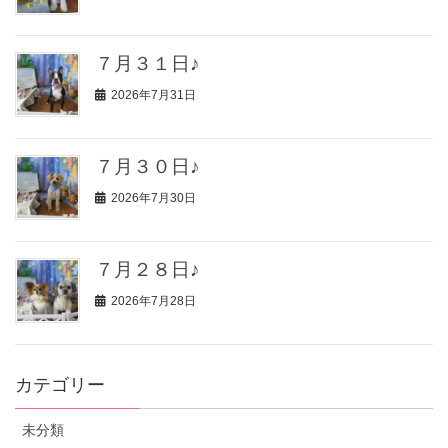
７月３１日♪
2026年7月31日
７月３０日♪
2026年7月30日
７月２８日♪
2026年7月28日
カテゴリー
未分類