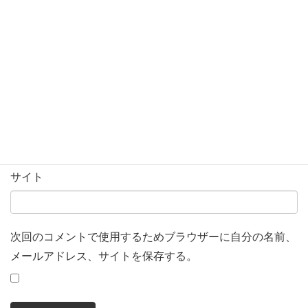
名前
※
メール
※
サイト
次回のコメントで使用するためブラウザーに自分の名前、
メールアドレス、サイトを保存する。