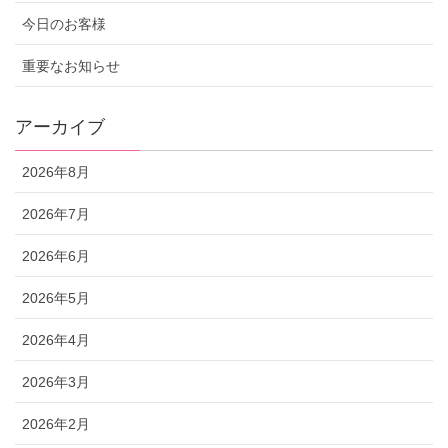
今日のお客様
重要なお知らせ
アーカイブ
2026年8月
2026年7月
2026年6月
2026年5月
2026年4月
2026年3月
2026年2月