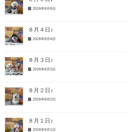
2026年8月6日
８月４日♪
2026年8月4日
８月３日♪
2026年8月3日
８月２日♪
2026年8月2日
８月１日♪
2026年8月1日