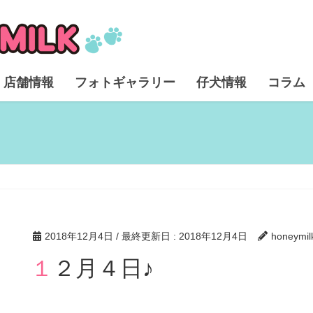
店舗情報
フォトギャラリー
仔犬情報
コラム
2018年12月4日
/ 最終更新日 :
2018年12月4日
honeymil
１２月４日♪