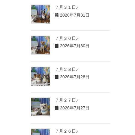
７月３１日♪
2026年7月31日
７月３０日♪
2026年7月30日
７月２８日♪
2026年7月28日
７月２７日♪
2026年7月27日
７月２６日♪