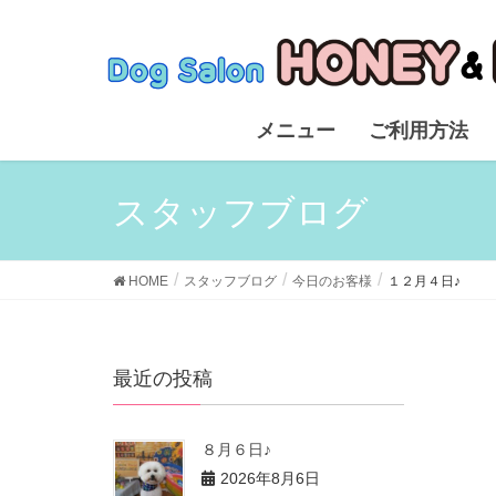
メニュー
ご利用方法
スタッフブログ
HOME
スタッフブログ
今日のお客様
１２月４日♪
最近の投稿
８月６日♪
2026年8月6日