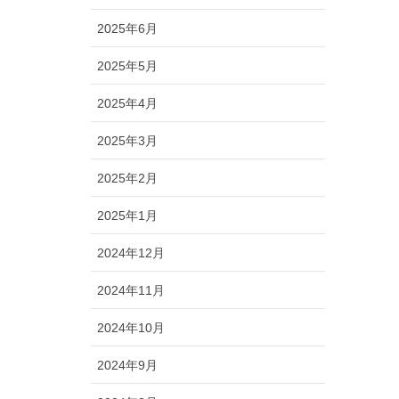
2025年6月
2025年5月
2025年4月
2025年3月
2025年2月
2025年1月
2024年12月
2024年11月
2024年10月
2024年9月