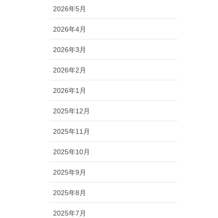
2026年5月
2026年4月
2026年3月
2026年2月
2026年1月
2025年12月
2025年11月
2025年10月
2025年9月
2025年8月
2025年7月