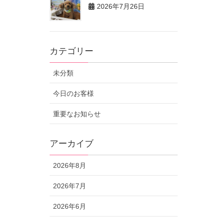
2026年7月26日
カテゴリー
未分類
今日のお客様
重要なお知らせ
アーカイブ
2026年8月
2026年7月
2026年6月