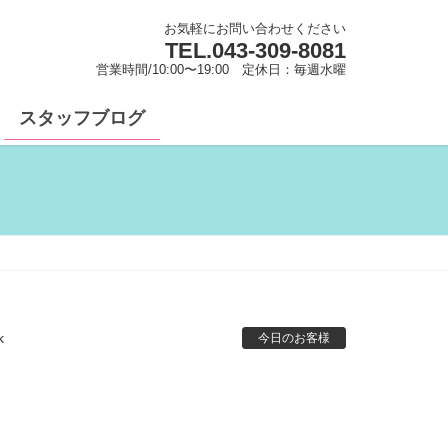
お気軽にお問い合わせください
TEL.
043-309-8081
営業時間/10:00〜19:00 定休日：毎週水曜
スタッフブログ
k
今日のお客様