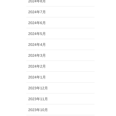
2024年8月
2024年7月
2024年6月
2024年5月
2024年4月
2024年3月
2024年2月
2024年1月
2023年12月
2023年11月
2023年10月