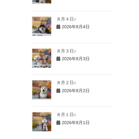
８月４日♪
2026年8月4日
８月３日♪
2026年8月3日
８月２日♪
2026年8月2日
８月１日♪
2026年8月1日