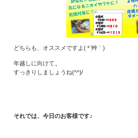
どちらも、オススメですよ( *´艸｀)
、
年越しに向けて
すっきりしましょうね(^^)/
それでは、今日のお客様です♪