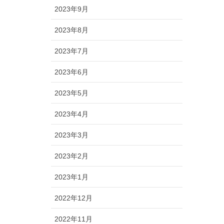
2023年9月
2023年8月
2023年7月
2023年6月
2023年5月
2023年4月
2023年3月
2023年2月
2023年1月
2022年12月
2022年11月