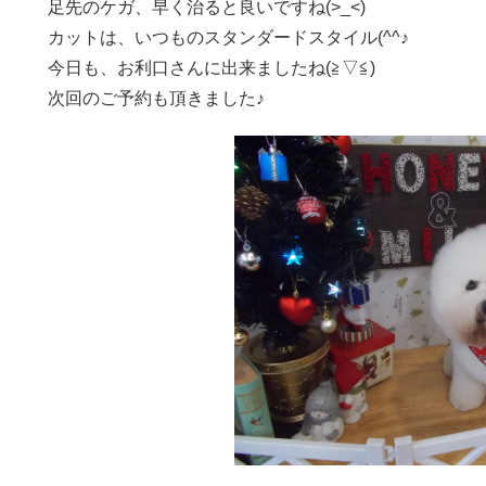
足先のケガ、早く治ると良いですね(>_<)
カットは、いつものスタンダードスタイル(^^♪
今日も、お利口さんに出来ましたね(≧▽≦)
次回のご予約も頂きました♪