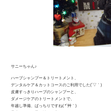
サニーちゃん♪
ハーブシャンプー＆トリートメント、
デンタルケア＆カットコースのご利用でした(´▽｀)
皮膚すっきりハーブのシャンプーと、
ダメージケアのトリートメントで、
年越し準備、ばっちりですね( *´艸｀)