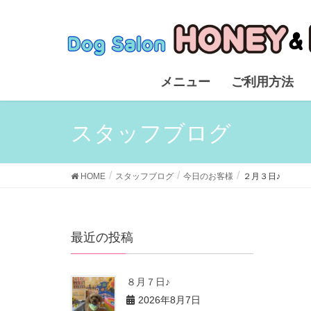
メニュー
ご利用方法
スタッフブログ
HOME
スタッフブログ
今日のお客様
２月３日♪
最近の投稿
８月７日♪
2026年8月7日