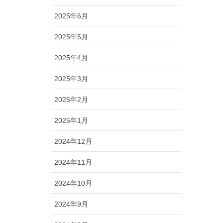
2025年6月
2025年5月
2025年4月
2025年3月
2025年2月
2025年1月
2024年12月
2024年11月
2024年10月
2024年9月