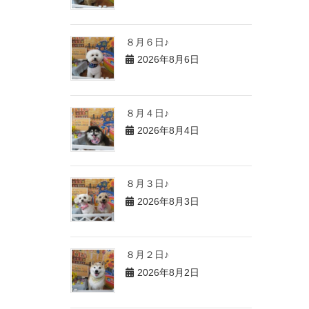
８月６日♪
2026年8月6日
８月４日♪
2026年8月4日
８月３日♪
2026年8月3日
８月２日♪
2026年8月2日