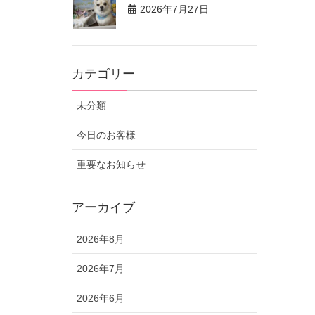
2026年7月27日
カテゴリー
未分類
今日のお客様
重要なお知らせ
アーカイブ
2026年8月
2026年7月
2026年6月