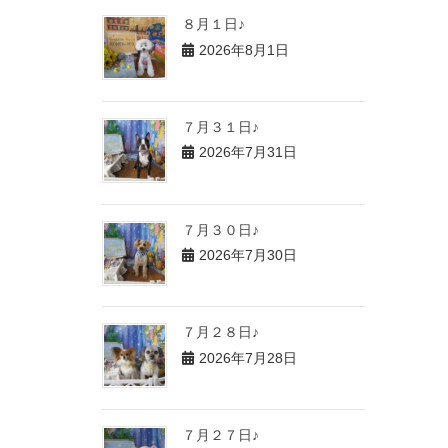
８月１日♪
2026年8月1日
７月３１日♪
2026年7月31日
７月３０日♪
2026年7月30日
７月２８日♪
2026年7月28日
７月２７日♪