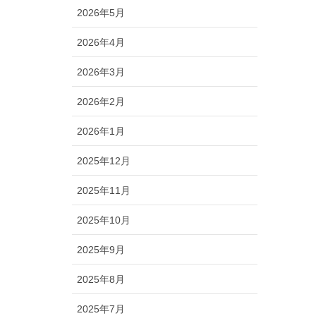
2026年5月
2026年4月
2026年3月
2026年2月
2026年1月
2025年12月
2025年11月
2025年10月
2025年9月
2025年8月
2025年7月