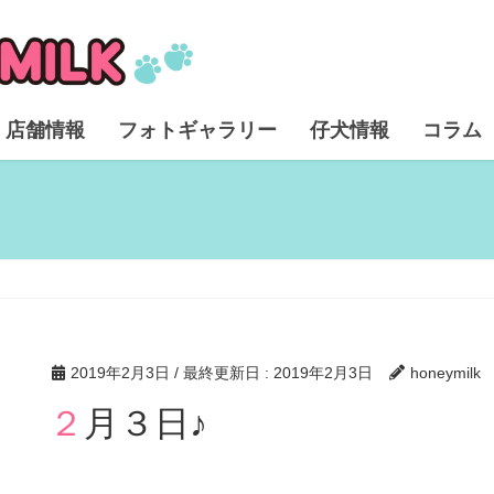
店舗情報
フォトギャラリー
仔犬情報
コラム
2019年2月3日
/ 最終更新日 :
2019年2月3日
honeymilk
２月３日♪