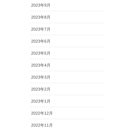
2023年9月
2023年8月
2023年7月
2023年6月
2023年5月
2023年4月
2023年3月
2023年2月
2023年1月
2022年12月
2022年11月