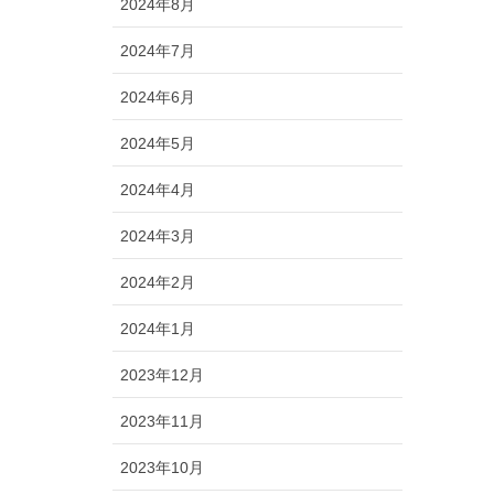
2024年8月
2024年7月
2024年6月
2024年5月
2024年4月
2024年3月
2024年2月
2024年1月
2023年12月
2023年11月
2023年10月