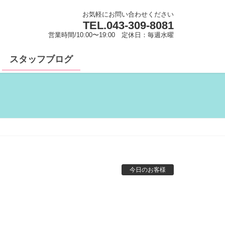
お気軽にお問い合わせください
TEL.
043-309-8081
営業時間/10:00〜19:00 定休日：毎週水曜
スタッフブログ
今日のお客様